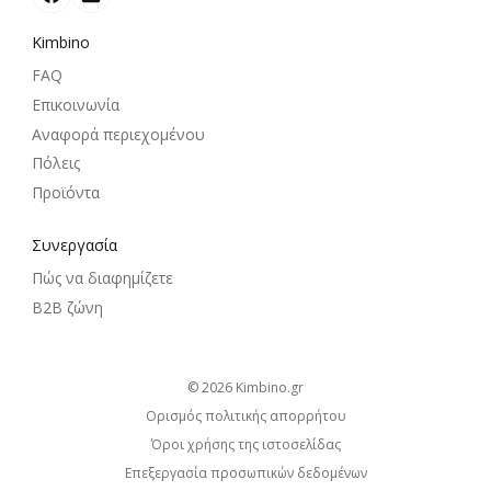
Kimbino
FAQ
Επικοινωνία
Αναφορά περιεχομένου
Πόλεις
Προϊόντα
Συνεργασία
Πώς να διαφημίζετε
B2B ζώνη
© 2026
kimbino.gr
Ορισμός πολιτικής απορρήτου
Όροι χρήσης της ιστοσελίδας
Επεξεργασία προσωπικών δεδομένων