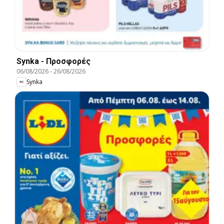
Synka - Προσφορές
06/08/2026
-
26/08/2026
Synka