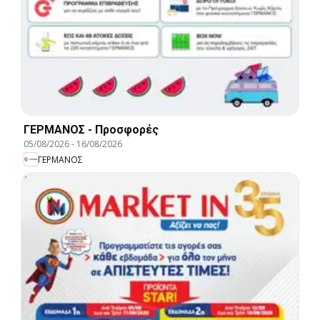
ΓΕΡΜΑΝΟΣ - Προσφορές
05/08/2026
-
16/08/2026
ΓΕΡΜΑΝΟΣ