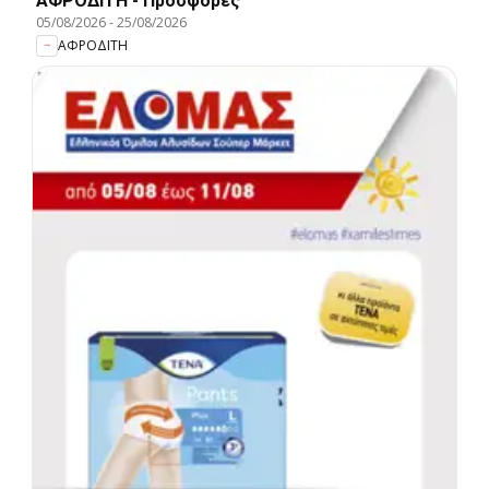
ΑΦΡΟΔΙΤΗ - Προσφορές
05/08/2026
-
25/08/2026
ΑΦΡΟΔΙΤΗ