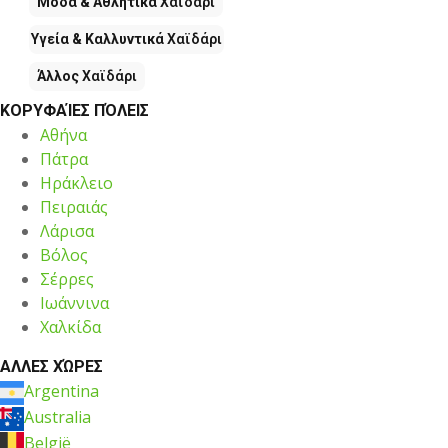
Μόδα & Aθλητικα
Χαϊδάρι
Υγεία & Καλλυντικά
Χαϊδάρι
Άλλος
Χαϊδάρι
ΚΟΡΥΦΑΊΕΣ ΠΌΛΕΙΣ
Αθήνα
Πάτρα
Ηράκλειο
Πειραιάς
Λάρισα
Βόλος
Σέρρες
Ιωάννινα
Χαλκίδα
ΑΛΛΕΣ ΧΏΡΕΣ
Argentina
Australia
België