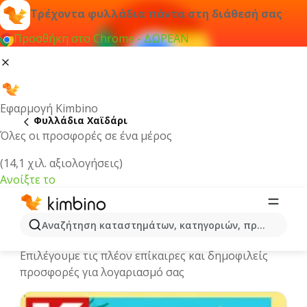
Τρέχοντα φυλλάδια πάντα στη διάθεσή σας
Προσθήκη στο Chrome - ΔΩΡΕΑΝ
Εφαρμογή Kimbino
Φυλλάδια Χαϊδάρι
Όλες οι προσφορές σε ένα μέρος
(14,1 χιλ. αξιολογήσεις)
Ανοίξτε το
Χαϊδάρι | Τρέχοντα φυλλάδια και
Αναζήτηση καταστημάτων, κατηγοριών, προϊόντων...
προσφορές
Επιλέγουμε τις πλέον επίκαιρες και δημοφιλείς
προσφορές για λογαριασμό σας