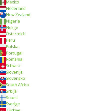
México
Nederland
New Zealand
Nigeria
Norge
Österreich
Perú
Polska
Portugal
România
Schweiz
Slovenija
Slovensko
South Africa
Srbija
Suomi
Sverige
Türkiye