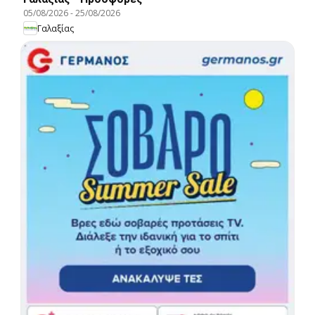
05/08/2026
-
25/08/2026
Γαλαξίας