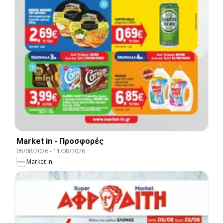
Market in - Προσφορές
05/08/2026
-
11/08/2026
Market in