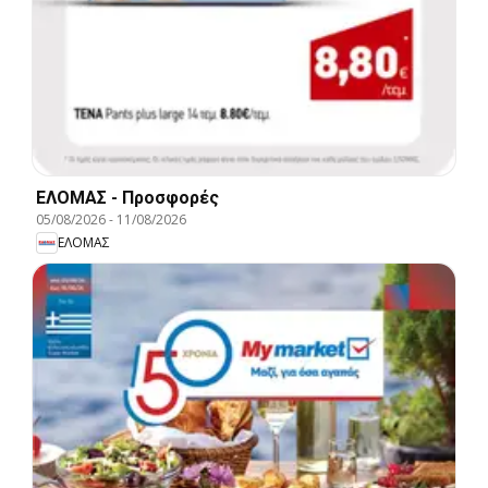
ΕΛΟΜΑΣ - Προσφορές
05/08/2026
-
11/08/2026
ΕΛΟΜΑΣ