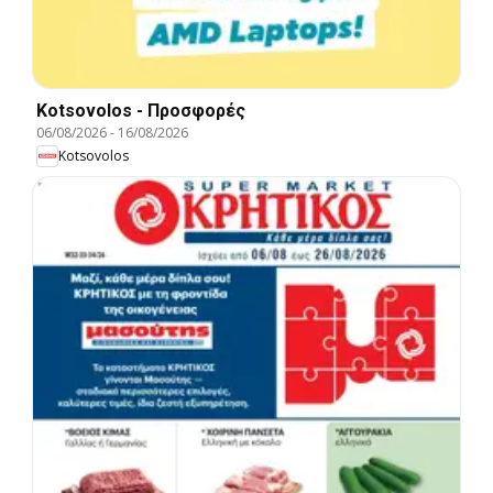
Kotsovolos - Προσφορές
06/08/2026
-
16/08/2026
Kotsovolos