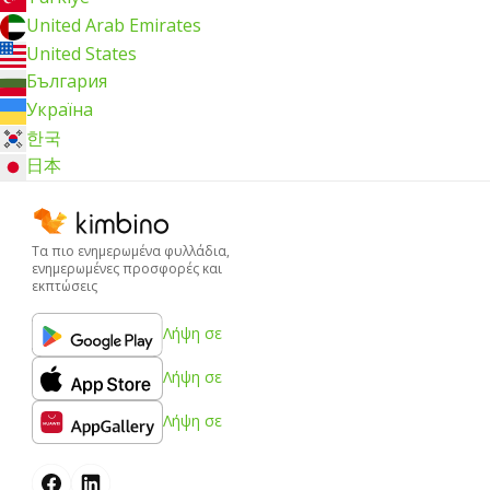
United Arab Emirates
United States
България
Україна
한국
日本
Τα πιο ενημερωμένα φυλλάδια,
ενημερωμένες προσφορές και
εκπτώσεις
Λήψη σε
Λήψη σε
Λήψη σε