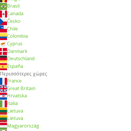
Brasil
Canada
Česko
Chile
Colombia
Cyprus
Danmark
Deutschland
España
Περισσότερες χώρες
France
Great Britain
Hrvatska
Italia
Lietuva
Lietuva
Magyarország