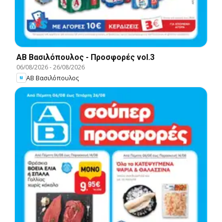
ΑΒ Βασιλόπουλος - Προσφορές vol.3
06/08/2026
-
26/08/2026
ΑΒ Βασιλόπουλος