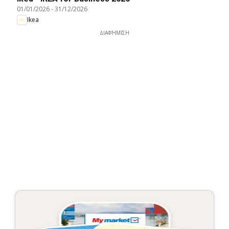
01/01/2026
-
31/12/2026
Ikea
ΔΙΑΦΉΜΙΣΗ