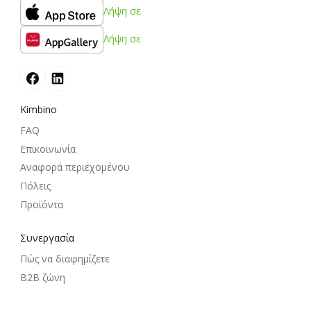
Λήψη σε
Λήψη σε
Kimbino
FAQ
Επικοινωνία
Αναφορά περιεχομένου
Πόλεις
Προϊόντα
Συνεργασία
Πώς να διαφημίζετε
B2B ζώνη