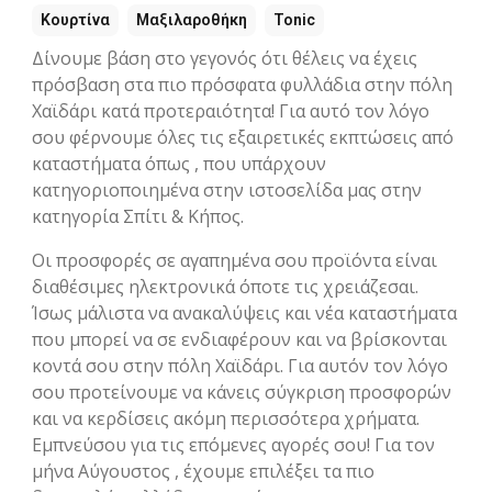
Κουρτίνα
Μαξιλαροθήκη
Tonic
Δίνουμε βάση στο γεγονός ότι θέλεις να έχεις
πρόσβαση στα πιο πρόσφατα φυλλάδια στην πόλη
Χαϊδάρι κατά προτεραιότητα! Για αυτό τον λόγο
σου φέρνουμε όλες τις εξαιρετικές εκπτώσεις από
καταστήματα όπως , που υπάρχουν
κατηγοριοποιημένα στην ιστοσελίδα μας στην
κατηγορία Σπίτι & Κήπος.
Οι προσφορές σε αγαπημένα σου προϊόντα είναι
διαθέσιμες ηλεκτρονικά όποτε τις χρειάζεσαι.
Ίσως μάλιστα να ανακαλύψεις και νέα καταστήματα
που μπορεί να σε ενδιαφέρουν και να βρίσκονται
κοντά σου στην πόλη Χαϊδάρι. Για αυτόν τον λόγο
σου προτείνουμε να κάνεις σύγκριση προσφορών
και να κερδίσεις ακόμη περισσότερα χρήματα.
Εμπνεύσου για τις επόμενες αγορές σου! Για τον
μήνα Αύγουστος , έχουμε επιλέξει τα πιο