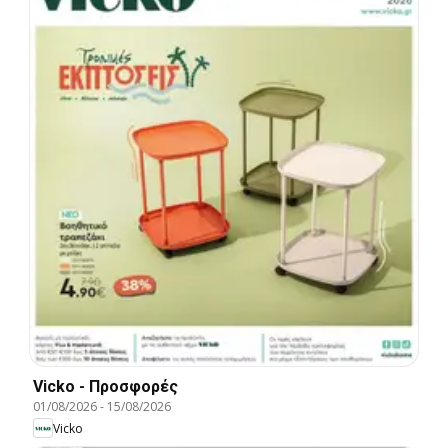
Vicko - Προσφορές
01/08/2026
-
15/08/2026
Vicko