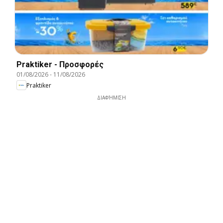
Praktiker - Προσφορές
01/08/2026
-
11/08/2026
Praktiker
ΔΙΑΦΉΜΙΣΗ