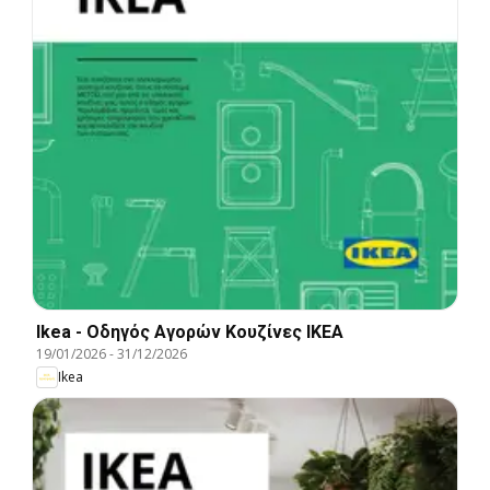
Ikea - Οδηγός Αγορών Κουζίνες IKEA
19/01/2026
-
31/12/2026
Ikea