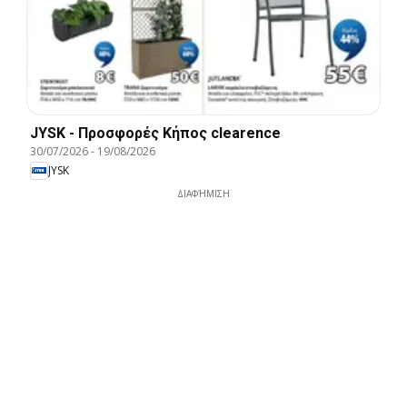
JYSK - Προσφορές Κήπος clearence
30/07/2026
-
19/08/2026
JYSK
ΔΙΑΦΉΜΙΣΗ