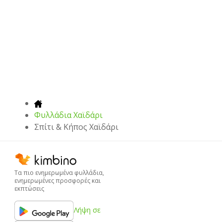
Φυλλάδια Χαϊδάρι
Σπίτι & Κήπος Χαϊδάρι
Τα πιο ενημερωμένα φυλλάδια,
ενημερωμένες προσφορές και
εκπτώσεις
Λήψη σε