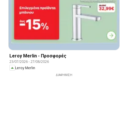
Leroy Merlin - Προσφορές
23/07/2026
-
27/08/2026
Leroy Merlin
ΔΙΑΦΉΜΙΣΗ