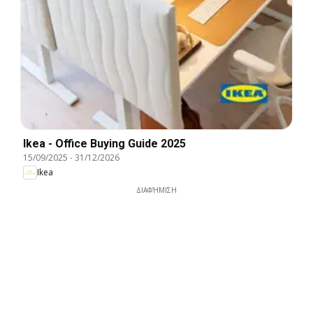
Ikea - Office Buying Guide 2025
15/09/2025
-
31/12/2026
Ikea
ΔΙΑΦΉΜΙΣΗ