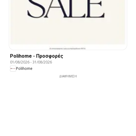
Polihome - Προσφορές
01/08/2026
-
31/08/2026
Polihome
ΔΙΑΦΉΜΙΣΗ