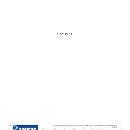
ΔΙΑΦΉΜΙΣΗ