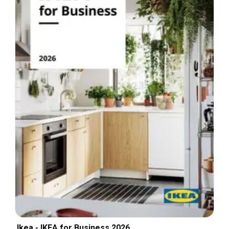
Ikea - IKEA for Business 2026