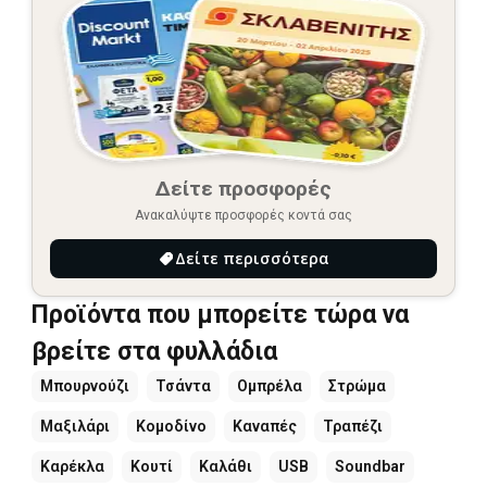
Δείτε προσφορές
Ανακαλύψτε προσφορές κοντά σας
Δείτε περισσότερα
Προϊόντα που μπορείτε τώρα να
βρείτε στα φυλλάδια
Μπουρνούζι
Τσάντα
Ομπρέλα
Στρώμα
Μαξιλάρι
Κομοδίνο
Καναπές
Τραπέζι
Καρέκλα
Κουτί
Καλάθι
USB
Soundbar