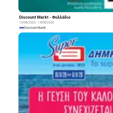
Discount Markt - Φυλλάδιο
10/08/2026
-
14/08/2026
Discount Markt