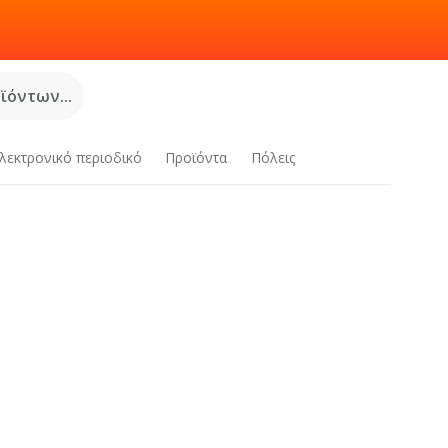
όντων...
λεκτρονικό περιοδικό
Προϊόντα
Πόλεις