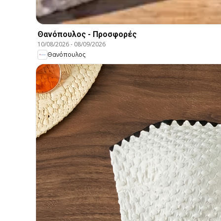
Θανόπουλος - Προσφορές
10/08/2026
-
08/09/2026
Θανόπουλος