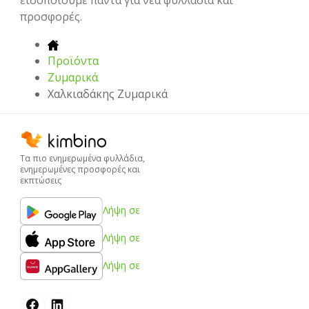
ειδοποιούμε πάντα για νέα φυλλάδια και
προσφορές.
Προϊόντα
Ζυμαρικά
Χαλκιαδάκης Ζυμαρικά
Τα πιο ενημερωμένα φυλλάδια,
ενημερωμένες προσφορές και
εκπτώσεις
Λήψη σε
Λήψη σε
Λήψη σε