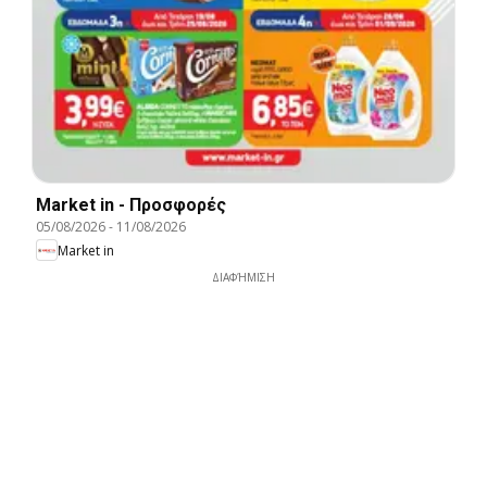
Market in - Προσφορές
05/08/2026
-
11/08/2026
Market in
ΔΙΑΦΉΜΙΣΗ