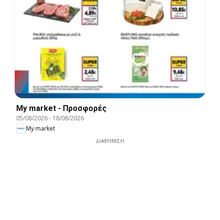
My market - Προσφορές
05/08/2026
-
18/08/2026
My market
ΔΙΑΦΉΜΙΣΗ