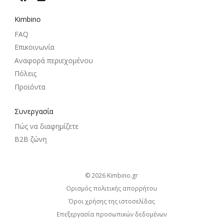
Kimbino
FAQ
Επικοινωνία
Αναφορά περιεχομένου
Πόλεις
Προϊόντα
Συνεργασία
Πώς να διαφημίζετε
B2B ζώνη
© 2026
kimbino.gr
Ορισμός πολιτικής απορρήτου
Όροι χρήσης της ιστοσελίδας
Επεξεργασία προσωπικών δεδομένων