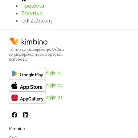
Προϊόντα
Ζελατίνη
Lidl Ζελατίνη
Τα πιο ενημερωμένα φυλλάδια,
ενημερωμένες προσφορές και
εκπτώσεις
Λήψη σε
Λήψη σε
Λήψη σε
Kimbino
FAQ