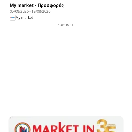
My market - Προσφορές
05/08/2026
-
18/08/2026
My market
ΔΙΑΦΉΜΙΣΗ