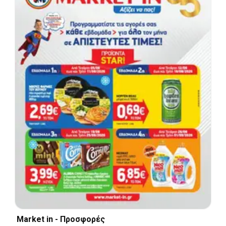
Market in - Προσφορές