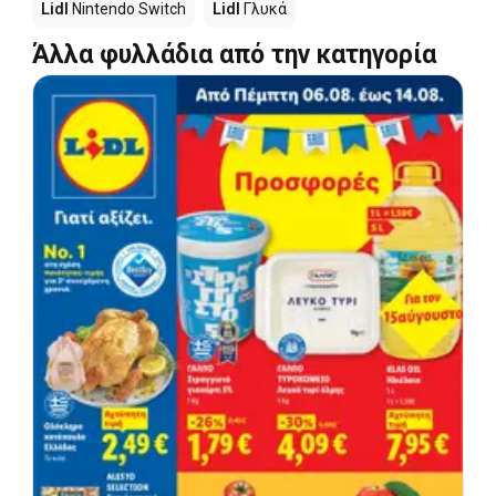
Lidl
Nintendo Switch
Lidl
Γλυκά
Άλλα φυλλάδια από την κατηγορία