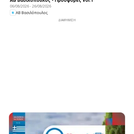
ΑΒ Βασιλόπουλος - Προσφορές vol.1
06/08/2026
-
26/08/2026
ΑΒ Βασιλόπουλος
ΔΙΑΦΉΜΙΣΗ