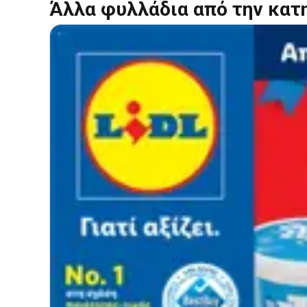
Άλλα φυλλάδια από την κατ