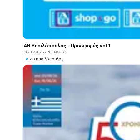
ΑΒ Βασιλόπουλος - Προσφορές vol.1
06/08/2026
-
26/08/2026
ΑΒ Βασιλόπουλος