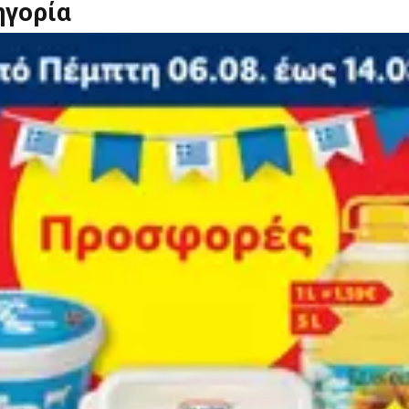
ηγορία