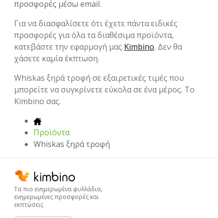
προσφορές μέσω email.
Για να διασφαλίσετε ότι έχετε πάντα ειδικές
προσφορές για όλα τα διαθέσιμα προϊόντα,
κατεβάστε την εφαρμογή μας
Kimbino
. Δεν θα
χάσετε καμία έκπτωση.
Whiskas ξηρά τροφή σε εξαιρετικές τιμές που
μπορείτε να συγκρίνετε εύκολα σε ένα μέρος. Το
Kimbino σας.
Προϊόντα
Whiskas ξηρά τροφή
Τα πιο ενημερωμένα φυλλάδια,
ενημερωμένες προσφορές και
εκπτώσεις