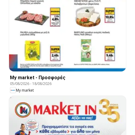
My market - Προσφορές
05/08/2026
-
18/08/2026
My market