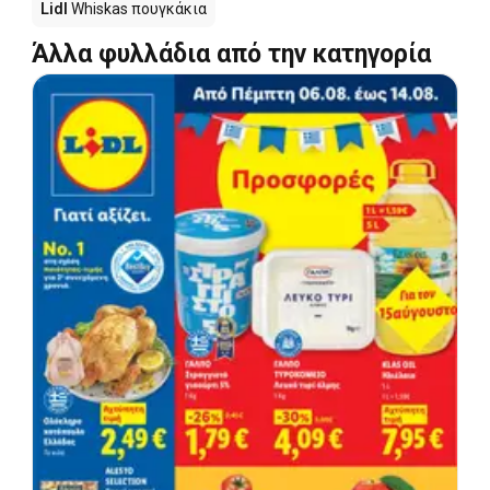
Lidl
Whiskas πουγκάκια
Άλλα φυλλάδια από την κατηγορία