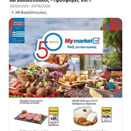
ΑΒ Βασιλόπουλος - Προσφορές vol.1
06/08/2026
-
26/08/2026
ΑΒ Βασιλόπουλος