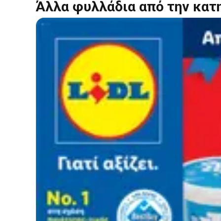
Άλλα φυλλάδια από την κατ