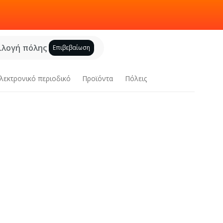
ιλογή πόλης
Επιβεβαίωση
λεκτρονικό περιοδικό
Προϊόντα
Πόλεις