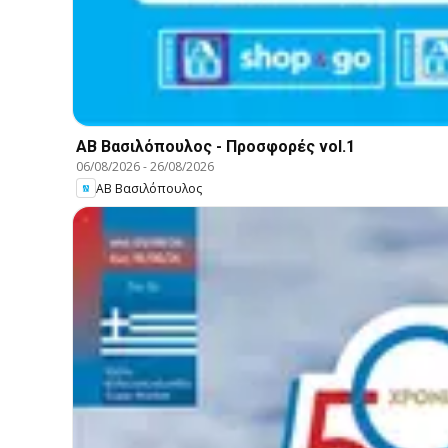
ΑΒ Βασιλόπουλος - Προσφορές vol.1
06/08/2026
-
26/08/2026
ΑΒ Βασιλόπουλος