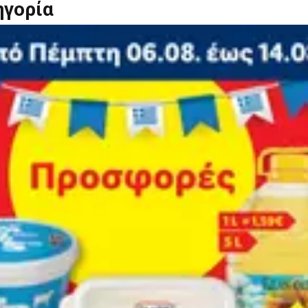
ηγορία