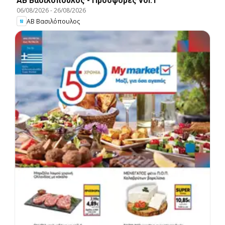
ΑΒ Βασιλόπουλος - Προσφορές vol.1
06/08/2026
-
26/08/2026
ΑΒ Βασιλόπουλος