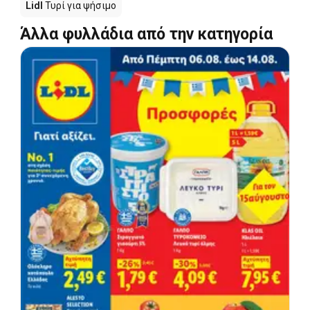
Lidl
Τυρί για ψήσιμο
Άλλα φυλλάδια από την κατηγορία