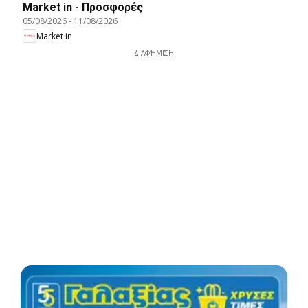
Market in - Προσφορές
05/08/2026
-
11/08/2026
Market in
ΔΙΑΦΉΜΙΣΗ