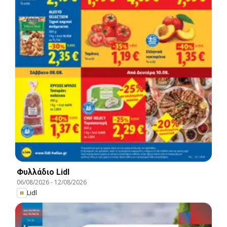
Φυλλάδιο Lidl
06/08/2026
-
12/08/2026
Lidl