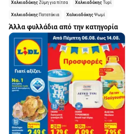
Χαλκιαδάκης
Ζύμη για πίτσα
Χαλκιαδάκης
Τυρί
Χαλκιαδάκης
Πατατάκια
Χαλκιαδάκης
Ψωμί
Άλλα φυλλάδια από την κατηγορία