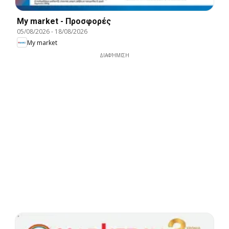
My market - Προσφορές
05/08/2026
-
18/08/2026
My market
ΔΙΑΦΉΜΙΣΗ