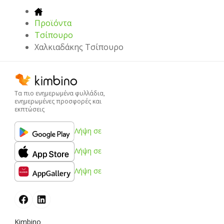
Προϊόντα
Τσίπουρο
Χαλκιαδάκης Τσίπουρο
Τα πιο ενημερωμένα φυλλάδια,
ενημερωμένες προσφορές και
εκπτώσεις
Λήψη σε
Λήψη σε
Λήψη σε
Kimbino