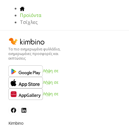
Προϊόντα
Τσίχλες
Τα πιο ενημερωμένα φυλλάδια,
ενημερωμένες προσφορές και
εκπτώσεις
Λήψη σε
Λήψη σε
Λήψη σε
Kimbino