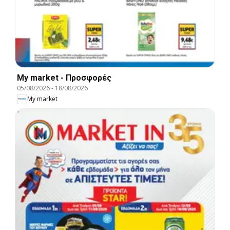
My market - Προσφορές
05/08/2026
-
18/08/2026
My market