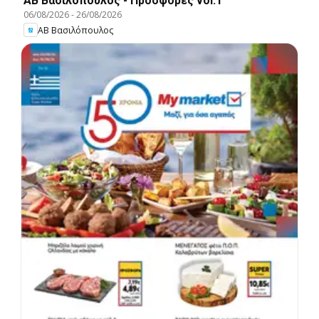
ΑΒ Βασιλόπουλος - Προσφορές vol.1
06/08/2026
-
26/08/2026
ΑΒ Βασιλόπουλος