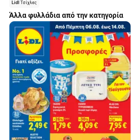
Lidl
Τσίχλες
Άλλα φυλλάδια από την κατηγορία