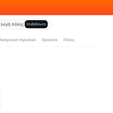
ιλογή πόλης
Επιβεβαίωση
λεκτρονικό περιοδικό
Προϊόντα
Πόλεις