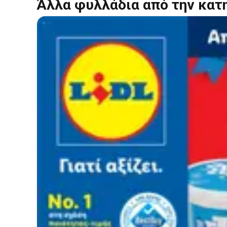
Άλλα φυλλάδια από την κατ