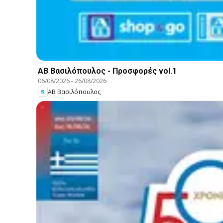
ΑΒ Βασιλόπουλος - Προσφορές vol.1
06/08/2026
-
26/08/2026
ΑΒ Βασιλόπουλος