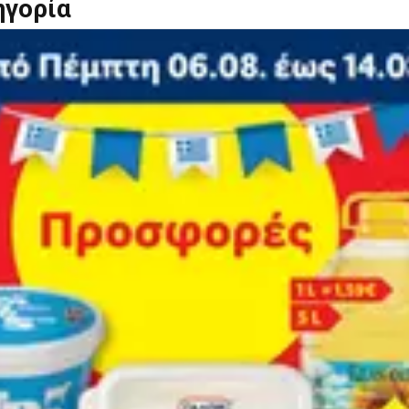
ηγορία