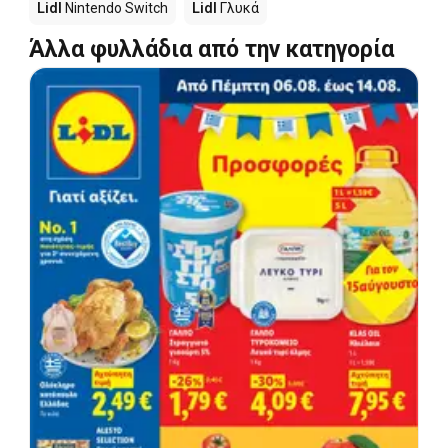
Lidl
Nintendo Switch
Lidl
Γλυκά
Άλλα φυλλάδια από την κατηγορία