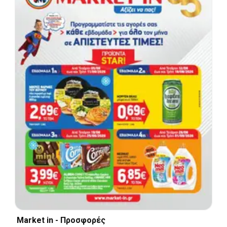
Market in - Προσφορές