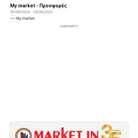
My market - Προσφορές
05/08/2026
-
18/08/2026
My market
ΔΙΑΦΉΜΙΣΗ