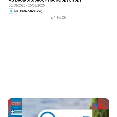
ΑΒ Βασιλόπουλος - Προσφορές vol.1
06/08/2026
-
26/08/2026
ΑΒ Βασιλόπουλος
ΔΙΑΦΉΜΙΣΗ