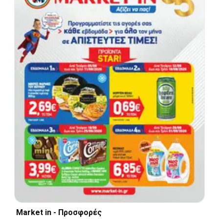
Market in - Προσφορές