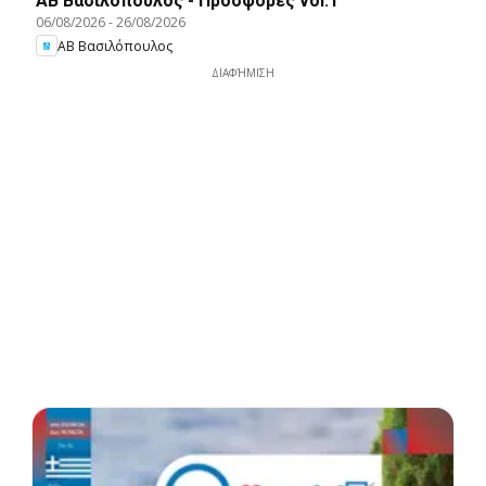
ΑΒ Βασιλόπουλος - Προσφορές vol.1
06/08/2026
-
26/08/2026
ΑΒ Βασιλόπουλος
ΔΙΑΦΉΜΙΣΗ