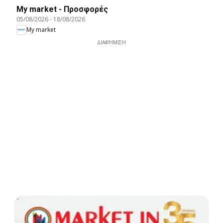
My market - Προσφορές
05/08/2026
-
18/08/2026
My market
ΔΙΑΦΉΜΙΣΗ