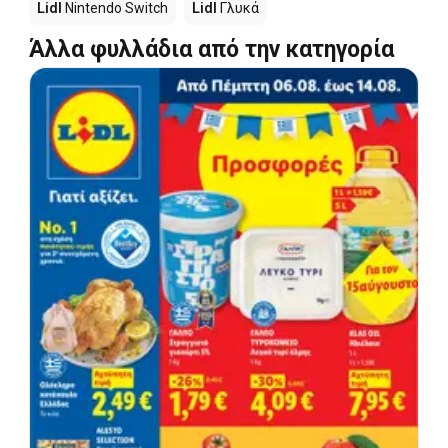
Lidl
Nintendo Switch
Lidl
Γλυκά
Άλλα φυλλάδια από την κατηγορία