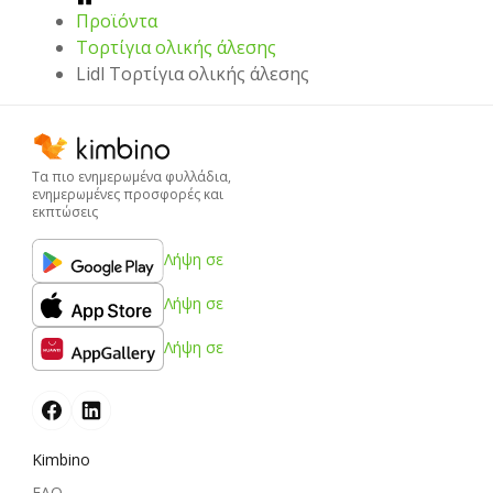
Προϊόντα
Τορτίγια ολικής άλεσης
Lidl Τορτίγια ολικής άλεσης
Τα πιο ενημερωμένα φυλλάδια,
ενημερωμένες προσφορές και
εκπτώσεις
Λήψη σε
Λήψη σε
Λήψη σε
Kimbino
FAQ