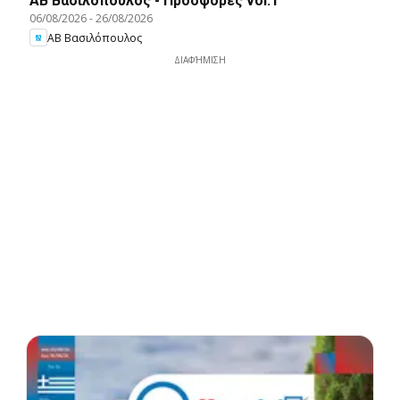
ΑΒ Βασιλόπουλος - Προσφορές vol.1
06/08/2026
-
26/08/2026
ΑΒ Βασιλόπουλος
ΔΙΑΦΉΜΙΣΗ