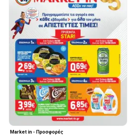
Market in - Προσφορές