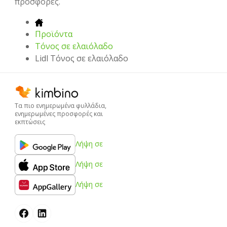
προσφορές.
Προϊόντα
Τόνος σε ελαιόλαδο
Lidl Τόνος σε ελαιόλαδο
Τα πιο ενημερωμένα φυλλάδια,
ενημερωμένες προσφορές και
εκπτώσεις
Λήψη σε
Λήψη σε
Λήψη σε