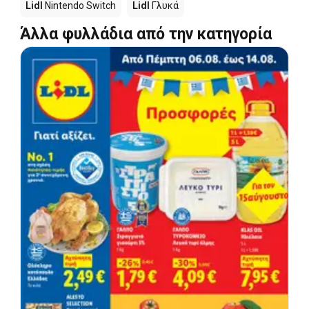
Lidl
Nintendo Switch
Lidl
Γλυκά
Άλλα φυλλάδια από την κατηγορία