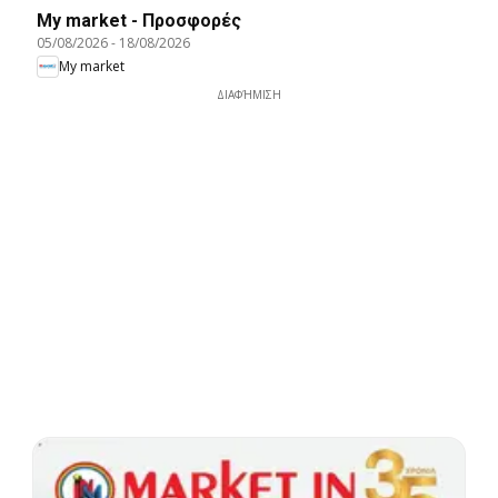
My market - Προσφορές
05/08/2026
-
18/08/2026
My market
ΔΙΑΦΉΜΙΣΗ