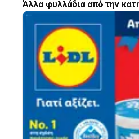
Άλλα φυλλάδια από την κατ