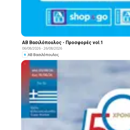
ΑΒ Βασιλόπουλος - Προσφορές vol.1
06/08/2026
-
26/08/2026
ΑΒ Βασιλόπουλος