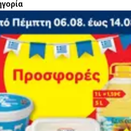
ηγορία