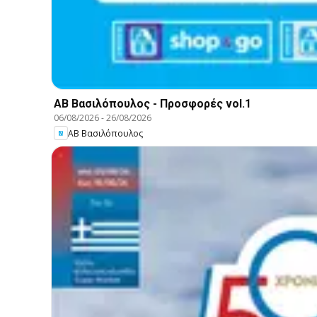
ΑΒ Βασιλόπουλος - Προσφορές vol.1
06/08/2026
-
26/08/2026
ΑΒ Βασιλόπουλος