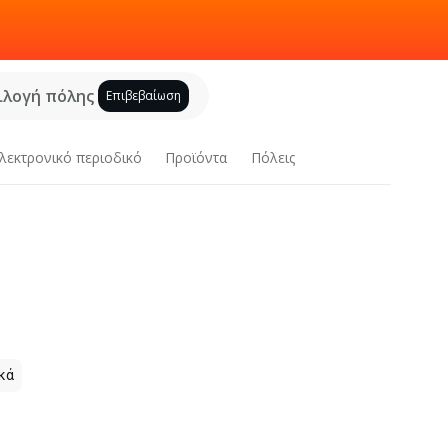
ιλογή πόλης
Επιβεβαίωση
λεκτρονικό περιοδικό
Προϊόντα
Πόλεις
κά