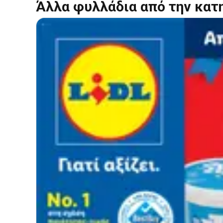
Άλλα φυλλάδια από την κατ