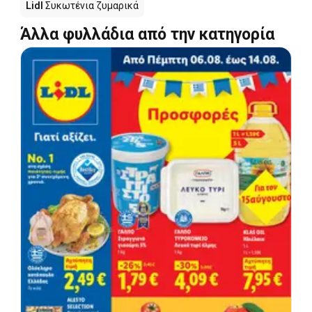
Lidl
Συκωτένια ζυμαρικά
Άλλα φυλλάδια από την κατηγορία