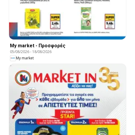
My market - Προσφορές
05/08/2026
-
18/08/2026
My market