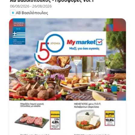
ΑΒ Βασιλόπουλος - Προσφορές vol.1
06/08/2026
-
26/08/2026
ΑΒ Βασιλόπουλος