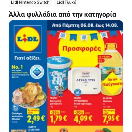
Lidl
Nintendo Switch
Lidl
Γλυκά
Άλλα φυλλάδια από την κατηγορία