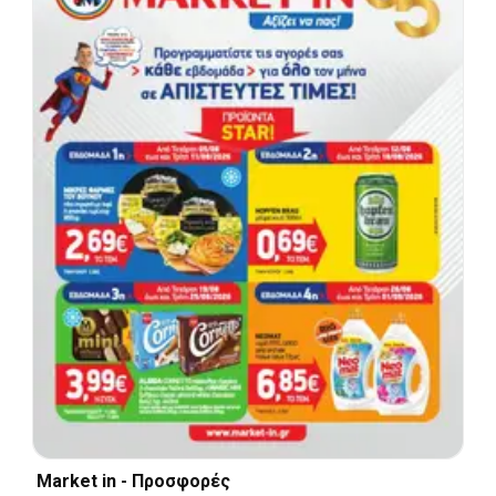
Market in - Προσφορές