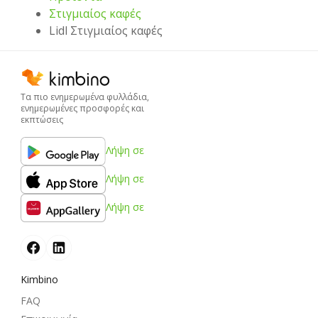
Στιγμιαίος καφές
Lidl Στιγμιαίος καφές
Τα πιο ενημερωμένα φυλλάδια,
ενημερωμένες προσφορές και
εκπτώσεις
Λήψη σε
Λήψη σε
Λήψη σε
Kimbino
FAQ