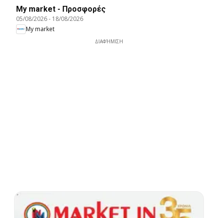
My market - Προσφορές
05/08/2026
-
18/08/2026
My market
ΔΙΑΦΉΜΙΣΗ