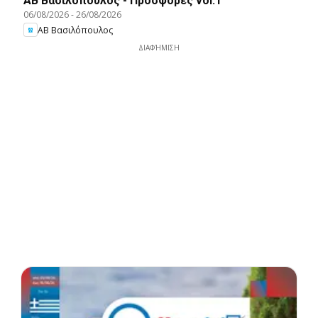
ΑΒ Βασιλόπουλος - Προσφορές vol.1
06/08/2026
-
26/08/2026
ΑΒ Βασιλόπουλος
ΔΙΑΦΉΜΙΣΗ