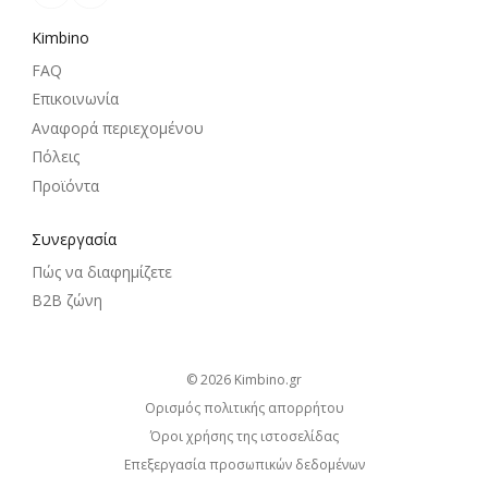
Kimbino
FAQ
Επικοινωνία
Αναφορά περιεχομένου
Πόλεις
Προϊόντα
Συνεργασία
Πώς να διαφημίζετε
B2B ζώνη
© 2026
kimbino.gr
Ορισμός πολιτικής απορρήτου
Όροι χρήσης της ιστοσελίδας
Επεξεργασία προσωπικών δεδομένων