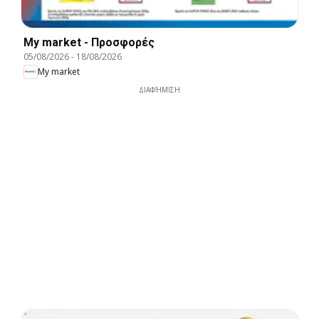
My market - Προσφορές
05/08/2026
-
18/08/2026
My market
ΔΙΑΦΉΜΙΣΗ