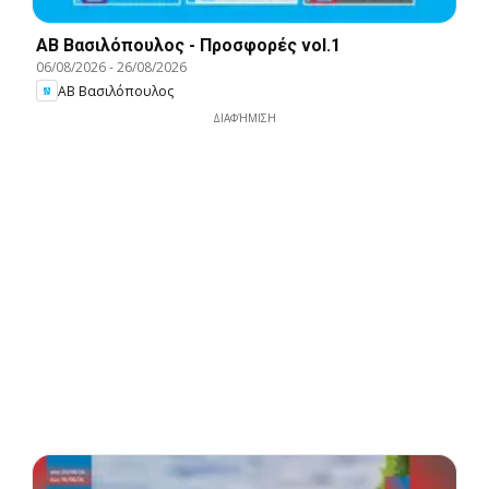
ΑΒ Βασιλόπουλος - Προσφορές vol.1
06/08/2026
-
26/08/2026
ΑΒ Βασιλόπουλος
ΔΙΑΦΉΜΙΣΗ