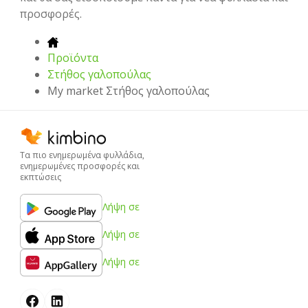
προσφορές.
Προϊόντα
Στήθος γαλοπούλας
My market Στήθος γαλοπούλας
Τα πιο ενημερωμένα φυλλάδια,
ενημερωμένες προσφορές και
εκπτώσεις
Λήψη σε
Λήψη σε
Λήψη σε