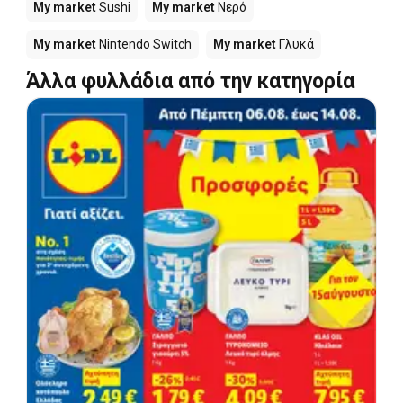
My market
Sushi
My market
Νερό
My market
Nintendo Switch
My market
Γλυκά
Άλλα φυλλάδια από την κατηγορία