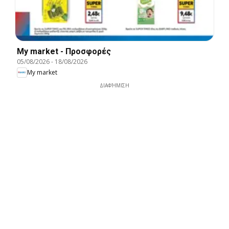
My market - Προσφορές
05/08/2026
-
18/08/2026
My market
ΔΙΑΦΉΜΙΣΗ