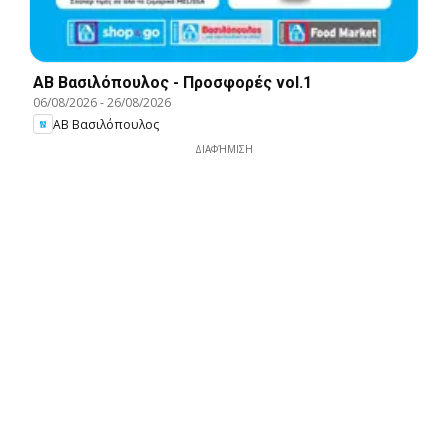
ΑΒ Βασιλόπουλος - Προσφορές vol.1
06/08/2026
-
26/08/2026
ΑΒ Βασιλόπουλος
ΔΙΑΦΉΜΙΣΗ