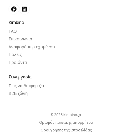
Kimbino
FAQ
Επικοινωνία
Αναφορά περιεχομένου
Πόλεις
Προϊόντα
Συνεργασία
Πώς να διαφημίζετε
B2B ζώνη
© 2026
kimbino.gr
Ορισμός πολιτικής απορρήτου
Όροι χρήσης της ιστοσελίδας