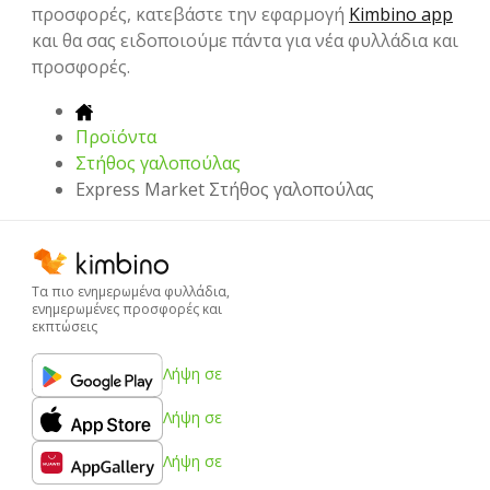
προσφορές, κατεβάστε την εφαρμογή
Kimbino app
και θα σας ειδοποιούμε πάντα για νέα φυλλάδια και
προσφορές.
Προϊόντα
Στήθος γαλοπούλας
Express Market Στήθος γαλοπούλας
Τα πιο ενημερωμένα φυλλάδια,
ενημερωμένες προσφορές και
εκπτώσεις
Λήψη σε
Λήψη σε
Λήψη σε