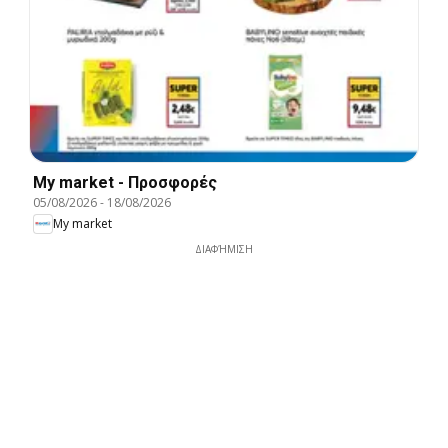
My market - Προσφορές
05/08/2026
-
18/08/2026
My market
ΔΙΑΦΉΜΙΣΗ