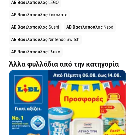
ΑΒ Βασιλόπουλος
LEGO
ΑΒ Βασιλόπουλος
Σοκολάτα
ΑΒ Βασιλόπουλος
Sushi
ΑΒ Βασιλόπουλος
Νερό
ΑΒ Βασιλόπουλος
Nintendo Switch
ΑΒ Βασιλόπουλος
Γλυκά
Άλλα φυλλάδια από την κατηγορία