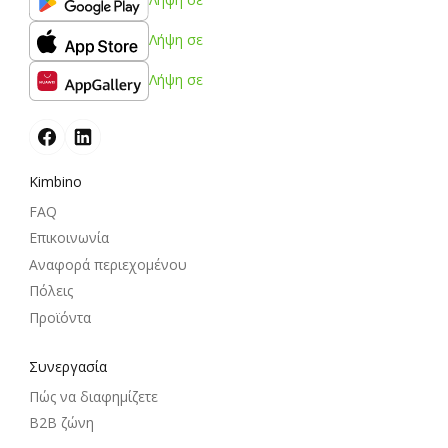
Λήψη σε
Λήψη σε
Kimbino
FAQ
Επικοινωνία
Αναφορά περιεχομένου
Πόλεις
Προϊόντα
Συνεργασία
Πώς να διαφημίζετε
B2B ζώνη