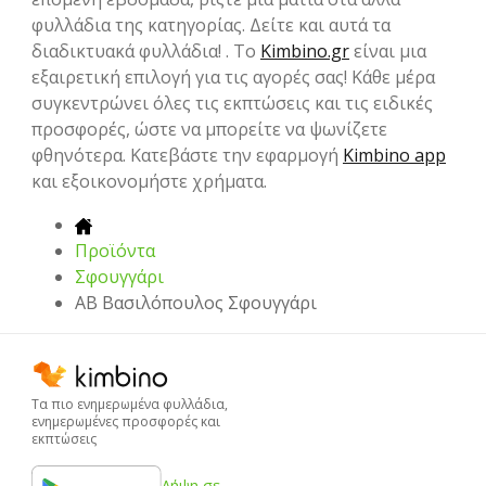
φυλλάδια της κατηγορίας. Δείτε και αυτά τα
διαδικτυακά φυλλάδια! . Το
Kimbino.gr
είναι μια
εξαιρετική επιλογή για τις αγορές σας! Κάθε μέρα
συγκεντρώνει όλες τις εκπτώσεις και τις ειδικές
προσφορές, ώστε να μπορείτε να ψωνίζετε
φθηνότερα. Κατεβάστε την εφαρμογή
Kimbino app
και εξοικονομήστε χρήματα.
Προϊόντα
Σφουγγάρι
ΑΒ Βασιλόπουλος Σφουγγάρι
Τα πιο ενημερωμένα φυλλάδια,
ενημερωμένες προσφορές και
εκπτώσεις
Λήψη σε