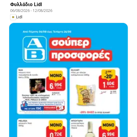
Φυλλάδιο Lidl
06/08/2026
-
12/08/2026
Lidl