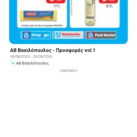
ΑΒ Βασιλόπουλος - Προσφορές vol.1
06/08/2026
-
26/08/2026
ΑΒ Βασιλόπουλος
ΔΙΑΦΉΜΙΣΗ