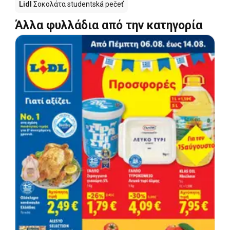
Lidl
Σοκολάτα studentská pečeť
Άλλα φυλλάδια από την κατηγορία