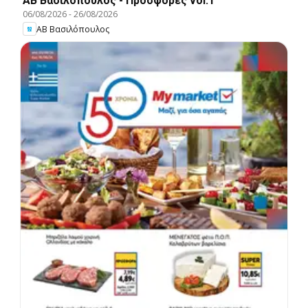
ΑΒ Βασιλόπουλος - Προσφορές vol.1
06/08/2026
-
26/08/2026
ΑΒ Βασιλόπουλος