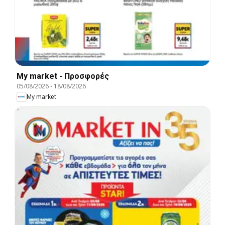
My market - Προσφορές
05/08/2026
-
18/08/2026
My market