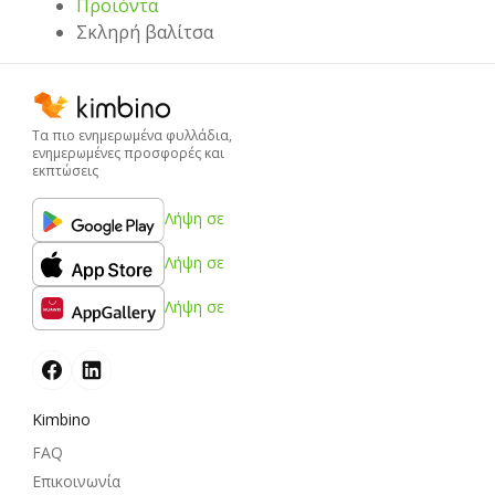
Προϊόντα
Σκληρή βαλίτσα
Τα πιο ενημερωμένα φυλλάδια,
ενημερωμένες προσφορές και
εκπτώσεις
Λήψη σε
Λήψη σε
Λήψη σε
Kimbino
FAQ
Επικοινωνία