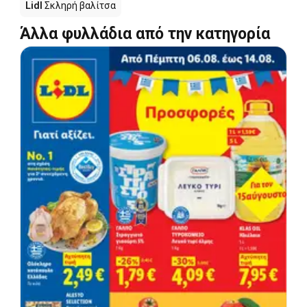
Lidl
Σκληρή βαλίτσα
Άλλα φυλλάδια από την κατηγορία