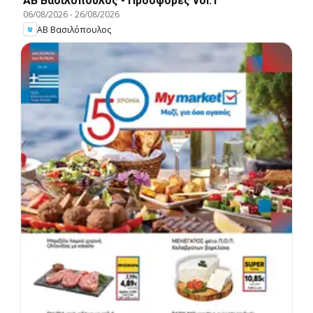
ΑΒ Βασιλόπουλος - Προσφορές vol.1
06/08/2026
-
26/08/2026
ΑΒ Βασιλόπουλος