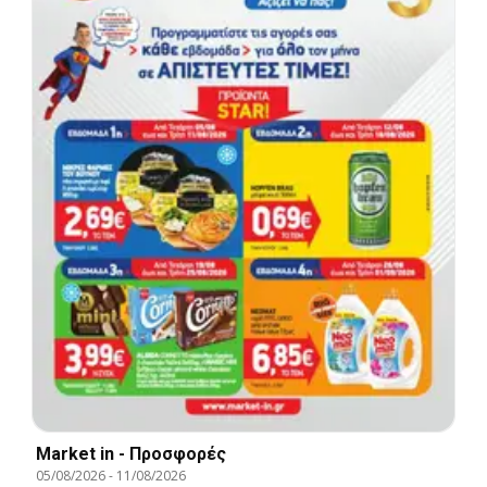
Market in - Προσφορές
05/08/2026
-
11/08/2026