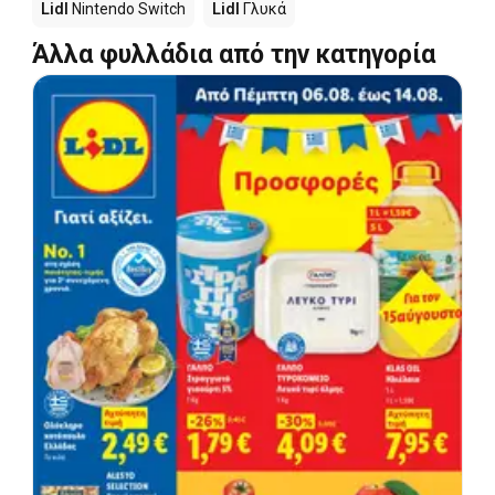
Lidl
Nintendo Switch
Lidl
Γλυκά
Άλλα φυλλάδια από την κατηγορία