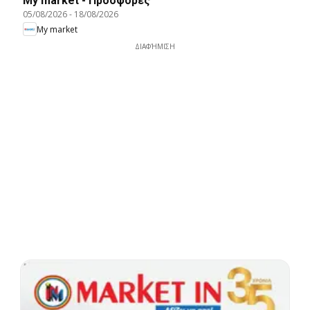
My market - Προσφορές
05/08/2026
-
18/08/2026
My market
ΔΙΑΦΉΜΙΣΗ