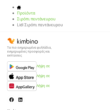
Προϊόντα
Σιρόπι πεντάνευρου
Lidl Σιρόπι πεντάνευρου
Τα πιο ενημερωμένα φυλλάδια,
ενημερωμένες προσφορές και
εκπτώσεις
Λήψη σε
Λήψη σε
Λήψη σε