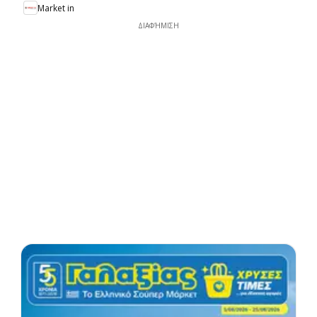
Market in
ΔΙΑΦΉΜΙΣΗ