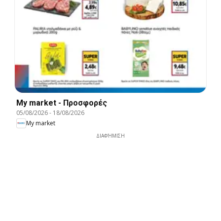
My market - Προσφορές
05/08/2026
-
18/08/2026
My market
ΔΙΑΦΉΜΙΣΗ