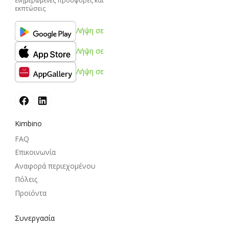
ενημερωμένες προσφορές και
εκπτώσεις
Λήψη σε
Λήψη σε
Λήψη σε
Kimbino
FAQ
Επικοινωνία
Αναφορά περιεχομένου
Πόλεις
Προϊόντα
Συνεργασία