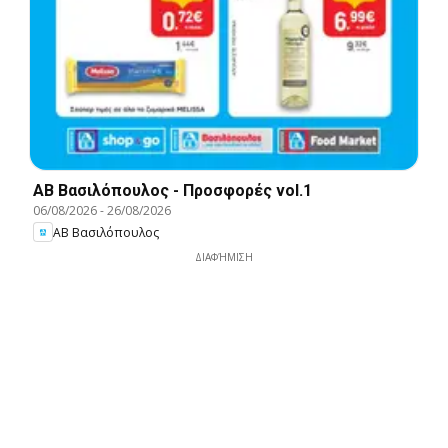
ΑΒ Βασιλόπουλος - Προσφορές vol.1
06/08/2026
-
26/08/2026
ΑΒ Βασιλόπουλος
ΔΙΑΦΉΜΙΣΗ