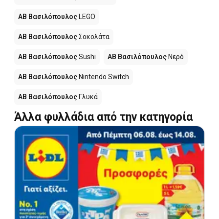
ΑΒ Βασιλόπουλος
LEGO
ΑΒ Βασιλόπουλος
Σοκολάτα
ΑΒ Βασιλόπουλος
Sushi
ΑΒ Βασιλόπουλος
Νερό
ΑΒ Βασιλόπουλος
Nintendo Switch
ΑΒ Βασιλόπουλος
Γλυκά
Άλλα φυλλάδια από την κατηγορία