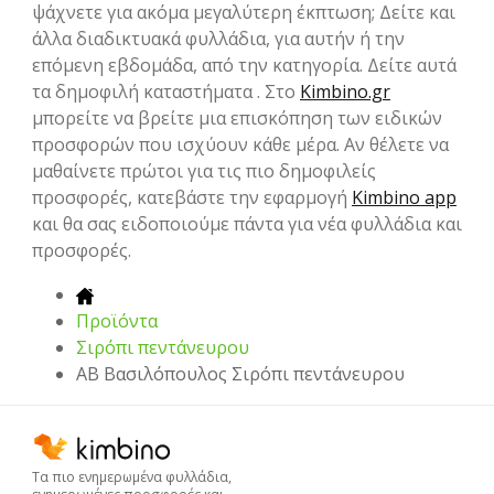
ψάχνετε για ακόμα μεγαλύτερη έκπτωση; Δείτε και
άλλα διαδικτυακά φυλλάδια, για αυτήν ή την
επόμενη εβδομάδα, από την κατηγορία. Δείτε αυτά
τα δημοφιλή καταστήματα . Στο
Kimbino.gr
μπορείτε να βρείτε μια επισκόπηση των ειδικών
προσφορών που ισχύουν κάθε μέρα. Αν θέλετε να
μαθαίνετε πρώτοι για τις πιο δημοφιλείς
προσφορές, κατεβάστε την εφαρμογή
Kimbino app
και θα σας ειδοποιούμε πάντα για νέα φυλλάδια και
προσφορές.
Προϊόντα
Σιρόπι πεντάνευρου
ΑΒ Βασιλόπουλος Σιρόπι πεντάνευρου
Τα πιο ενημερωμένα φυλλάδια,