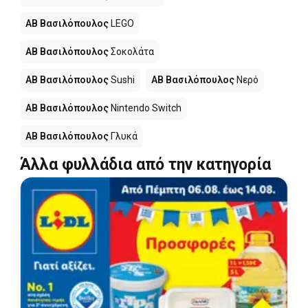
ΑΒ Βασιλόπουλος
LEGO
ΑΒ Βασιλόπουλος
Σοκολάτα
ΑΒ Βασιλόπουλος
Sushi
ΑΒ Βασιλόπουλος
Νερό
ΑΒ Βασιλόπουλος
Nintendo Switch
ΑΒ Βασιλόπουλος
Γλυκά
Άλλα φυλλάδια από την κατηγορία