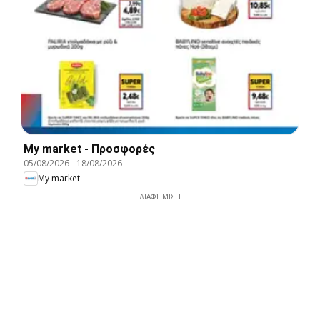
My market - Προσφορές
05/08/2026
-
18/08/2026
My market
ΔΙΑΦΉΜΙΣΗ