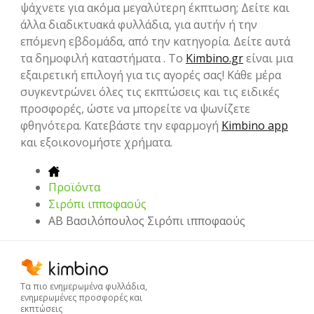
ψάχνετε για ακόμα μεγαλύτερη έκπτωση; Δείτε και
άλλα διαδικτυακά φυλλάδια, για αυτήν ή την
επόμενη εβδομάδα, από την κατηγορία. Δείτε αυτά
τα δημοφιλή καταστήματα . Το
Kimbino.gr
είναι μια
εξαιρετική επιλογή για τις αγορές σας! Κάθε μέρα
συγκεντρώνει όλες τις εκπτώσεις και τις ειδικές
προσφορές, ώστε να μπορείτε να ψωνίζετε
φθηνότερα. Κατεβάστε την εφαρμογή
Kimbino app
και εξοικονομήστε χρήματα.
Προϊόντα
Σιρόπι ιπποφαούς
ΑΒ Βασιλόπουλος Σιρόπι ιπποφαούς
Τα πιο ενημερωμένα φυλλάδια,
ενημερωμένες προσφορές και
εκπτώσεις