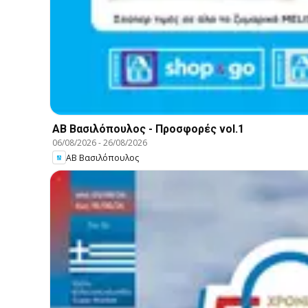
ΑΒ Βασιλόπουλος - Προσφορές vol.1
06/08/2026
-
26/08/2026
ΑΒ Βασιλόπουλος