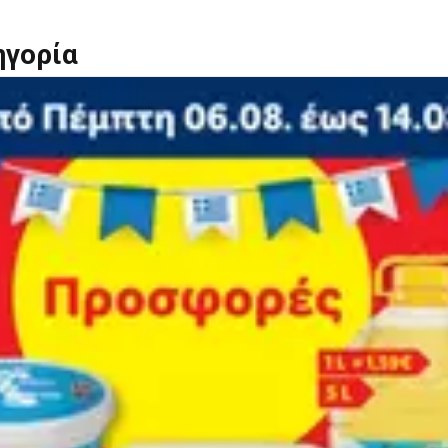
ηγορία