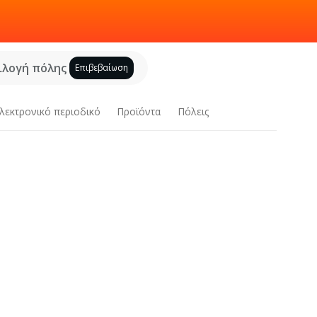
ιλογή πόλης
Επιβεβαίωση
λεκτρονικό περιοδικό
Προϊόντα
Πόλεις