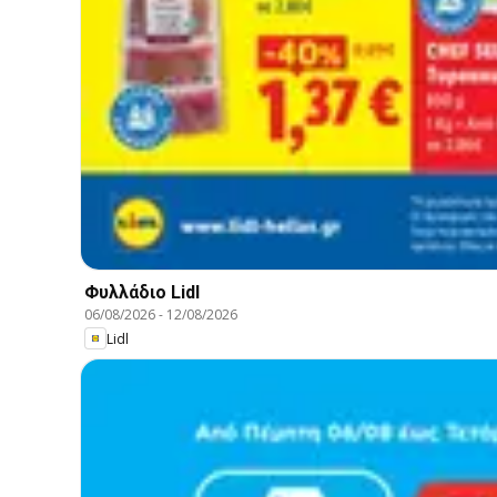
Φυλλάδιο Lidl
06/08/2026
-
12/08/2026
Lidl