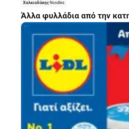
Χαλκιαδάκης
Noodles
Άλλα φυλλάδια από την κατ