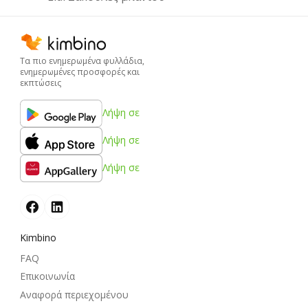
Τα πιο ενημερωμένα φυλλάδια,
ενημερωμένες προσφορές και
εκπτώσεις
Λήψη σε
Λήψη σε
Λήψη σε
Kimbino
FAQ
Επικοινωνία
Αναφορά περιεχομένου