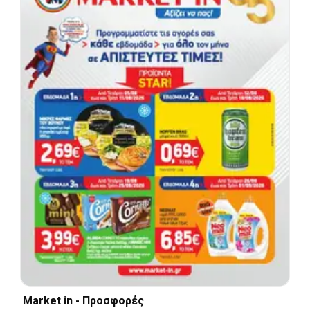
Market in - Προσφορές