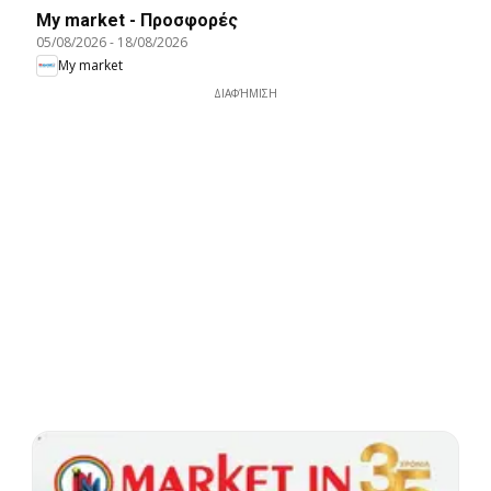
My market - Προσφορές
05/08/2026
-
18/08/2026
My market
ΔΙΑΦΉΜΙΣΗ