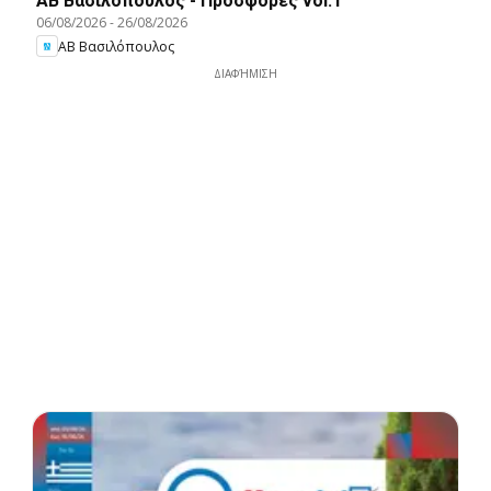
ΑΒ Βασιλόπουλος - Προσφορές vol.1
06/08/2026
-
26/08/2026
ΑΒ Βασιλόπουλος
ΔΙΑΦΉΜΙΣΗ