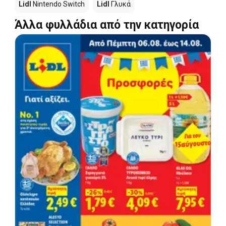
Lidl
Nintendo Switch
Lidl
Γλυκά
Άλλα φυλλάδια από την κατηγορία