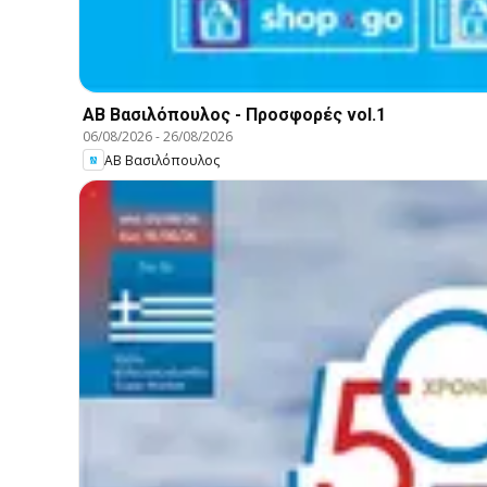
ΑΒ Βασιλόπουλος - Προσφορές vol.1
06/08/2026
-
26/08/2026
ΑΒ Βασιλόπουλος