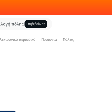
ιλογή πόλης
Επιβεβαίωση
λεκτρονικό περιοδικό
Προϊόντα
Πόλεις