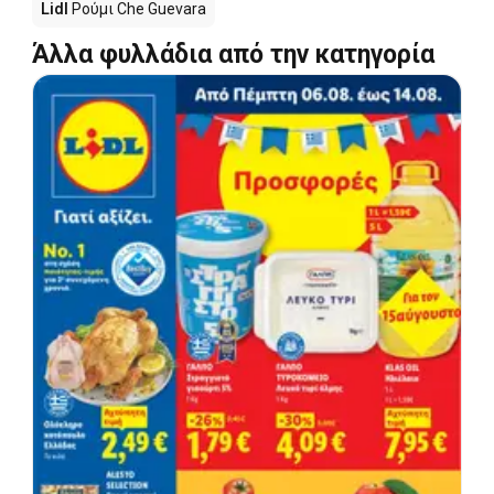
Lidl
Ρούμι Che Guevara
Άλλα φυλλάδια από την κατηγορία