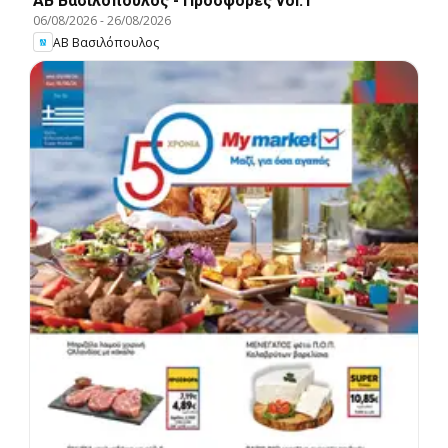
ΑΒ Βασιλόπουλος - Προσφορές vol.1
06/08/2026
-
26/08/2026
ΑΒ Βασιλόπουλος