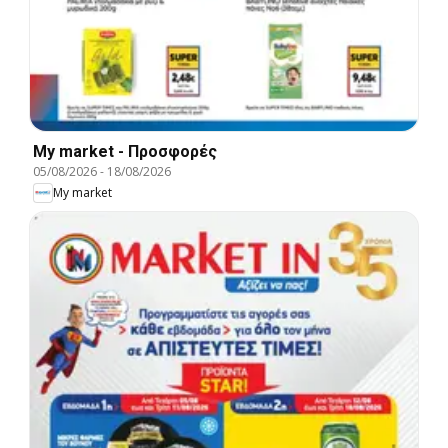
My market - Προσφορές
05/08/2026
-
18/08/2026
My market