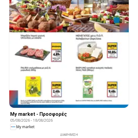
My market - Προσφορές
05/08/2026
-
18/08/2026
My market
ΔΙΑΦΉΜΙΣΗ