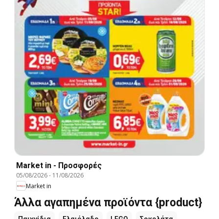
Market in - Προσφορές
05/08/2026
-
11/08/2026
Market in
Άλλα αγαπημένα προϊόντα {product}