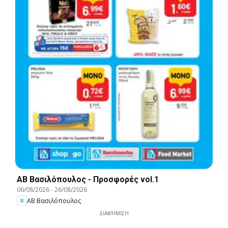
ΑΒ Βασιλόπουλος - Προσφορές vol.1
06/08/2026
-
26/08/2026
ΑΒ Βασιλόπουλος
ΔΙΑΦΉΜΙΣΗ