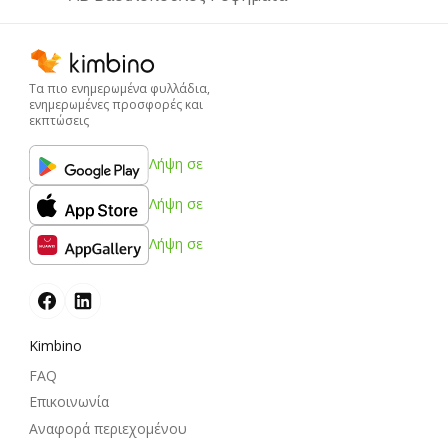
Τα πιο ενημερωμένα φυλλάδια,
ενημερωμένες προσφορές και
εκπτώσεις
Λήψη σε
Λήψη σε
Λήψη σε
Kimbino
FAQ
Επικοινωνία
Αναφορά περιεχομένου