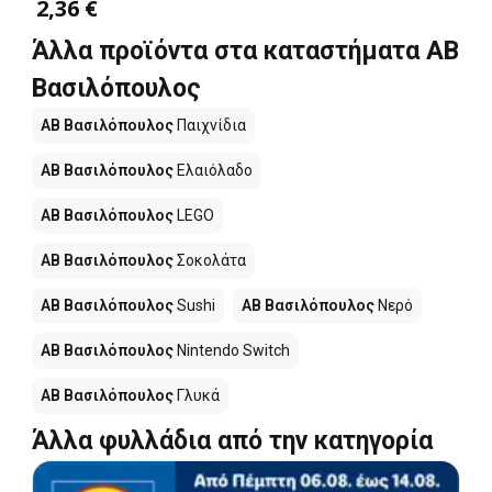
2,36 €
Άλλα προϊόντα στα καταστήματα ΑΒ
Βασιλόπουλος
ΑΒ Βασιλόπουλος
Παιχνίδια
ΑΒ Βασιλόπουλος
Ελαιόλαδο
ΑΒ Βασιλόπουλος
LEGO
ΑΒ Βασιλόπουλος
Σοκολάτα
ΑΒ Βασιλόπουλος
Sushi
ΑΒ Βασιλόπουλος
Νερό
ΑΒ Βασιλόπουλος
Nintendo Switch
ΑΒ Βασιλόπουλος
Γλυκά
Άλλα φυλλάδια από την κατηγορία