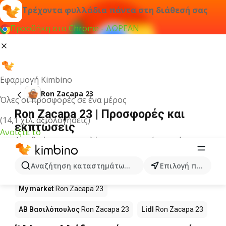
Τρέχοντα φυλλάδια πάντα στη διάθεσή σας
Προσθήκη στο Chrome - ΔΩΡΕΑΝ
Εφαρμογή Kimbino
Ron Zacapa 23
Όλες οι προσφορές σε ένα μέρος
Ron Zacapa 23 | Προσφορές και
(14,1 χιλ. αξιολογήσεις)
εκπτώσεις
Ανοίξτε το
Δεν βρήκαμε αποτελέσματα για αυτόν τον όρο.
Ron Zacapa 23 σε προσφορά - Πού
Αναζήτηση καταστημάτων, κατηγοριών, προϊόντων...
Επιλογή πόλης
να αγοράσετε;
My market
Ron Zacapa 23
ΑΒ Βασιλόπουλος
Ron Zacapa 23
Lidl
Ron Zacapa 23