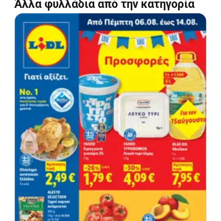
Άλλα φυλλάδια από την κατηγορία