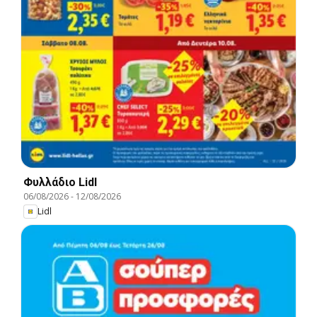
Φυλλάδιο Lidl
06/08/2026
-
12/08/2026
Lidl