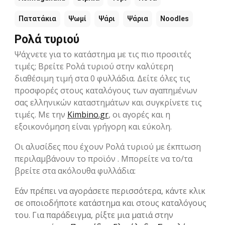
Πατατάκια
Ψωμί
Ψάρι
Ψάρια
Noodles
Ρολά τυριού
Ψάχνετε για το κατάστημα με τις πιο προσιτές
τιμές; Βρείτε Ρολά τυριού στην καλύτερη
διαθέσιμη τιμή στα 0 φυλλάδια. Δείτε όλες τις
προσφορές στους καταλόγους των αγαπημένων
σας ελληνικών καταστημάτων και συγκρίνετε τις
τιμές. Με την
Kimbino.gr
, οι αγορές και η
εξοικονόμηση είναι γρήγορη και εύκολη.
Οι αλυσίδες που έχουν Ρολά τυριού με έκπτωση
περιλαμβάνουν το προϊόν . Μπορείτε να το/τα
βρείτε στα ακόλουθα φυλλάδια:
Εάν πρέπει να αγοράσετε περισσότερα, κάντε κλικ
σε οποιοδήποτε κατάστημα και στους καταλόγους
του. Για παράδειγμα, ρίξτε μια ματιά στην