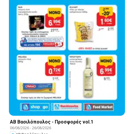
ΑΒ Βασιλόπουλος - Προσφορές vol.1
06/08/2026
-
26/08/2026