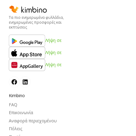
Τα πιο ενημερωμένα φυλλάδια,
ενημερωμένες προσφορές και
εκπτώσεις
Λήψη σε
Λήψη σε
Λήψη σε
Kimbino
FAQ
Επικοινωνία
Αναφορά περιεχομένου
Πόλεις