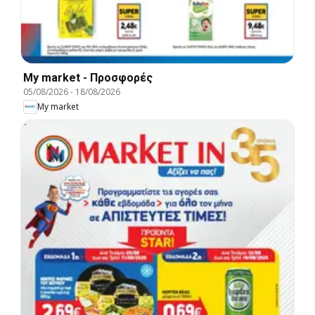
My market - Προσφορές
05/08/2026
-
18/08/2026
My market