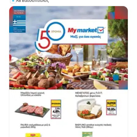
ΑΒ Βασιλόπουλος