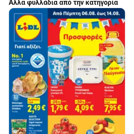
Άλλα φυλλάδια από την κατηγορία