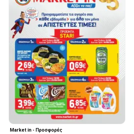
Market in - Προσφορές