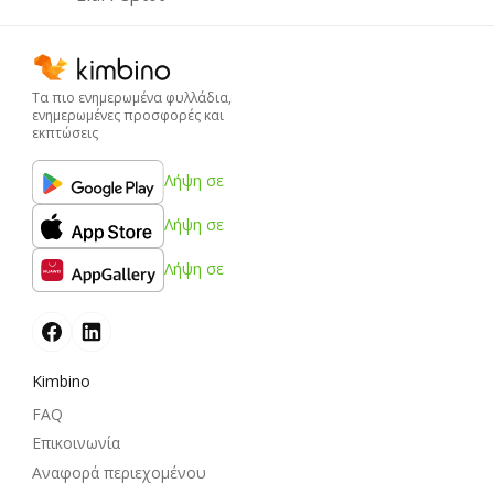
Τα πιο ενημερωμένα φυλλάδια,
ενημερωμένες προσφορές και
εκπτώσεις
Λήψη σε
Λήψη σε
Λήψη σε
Kimbino
FAQ
Επικοινωνία
Αναφορά περιεχομένου