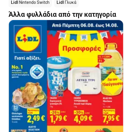
Lidl
Nintendo Switch
Lidl
Γλυκά
Άλλα φυλλάδια από την κατηγορία