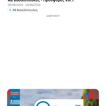
ΑΒ Βασιλόπουλος - Προσφορές vol.1
06/08/2026
-
26/08/2026
ΑΒ Βασιλόπουλος
ΔΙΑΦΉΜΙΣΗ