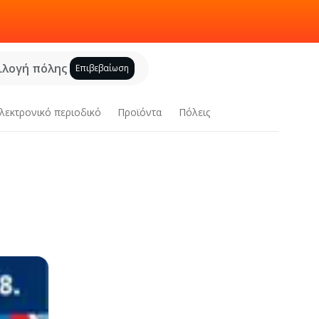
ιλογή πόλης
Επιβεβαίωση
λεκτρονικό περιοδικό
Προϊόντα
Πόλεις