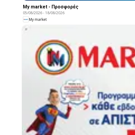
My market - Προσφορές
05/08/2026
-
18/08/2026
My market