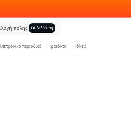
ιλογή πόλης
Επιβεβαίωση
λεκτρονικό περιοδικό
Προϊόντα
Πόλεις