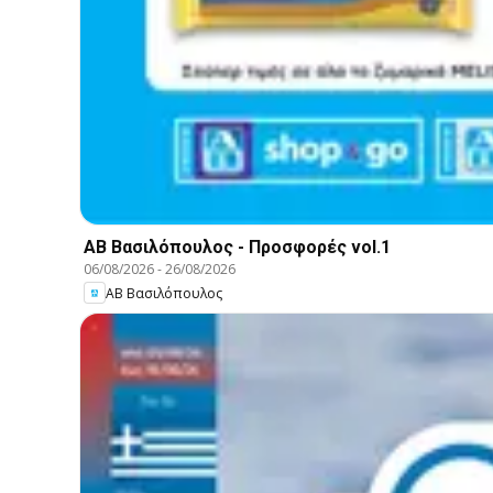
ΑΒ Βασιλόπουλος - Προσφορές vol.1
06/08/2026
-
26/08/2026
ΑΒ Βασιλόπουλος