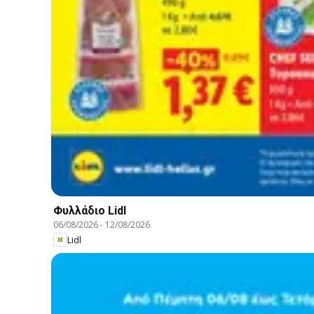
Φυλλάδιο Lidl
06/08/2026
-
12/08/2026
Lidl