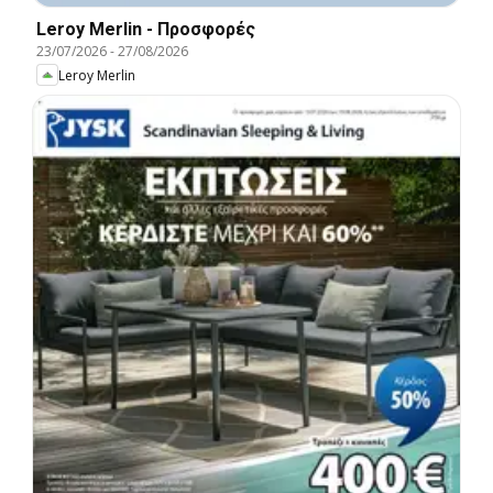
Leroy Merlin - Προσφορές
23/07/2026
-
27/08/2026
Leroy Merlin