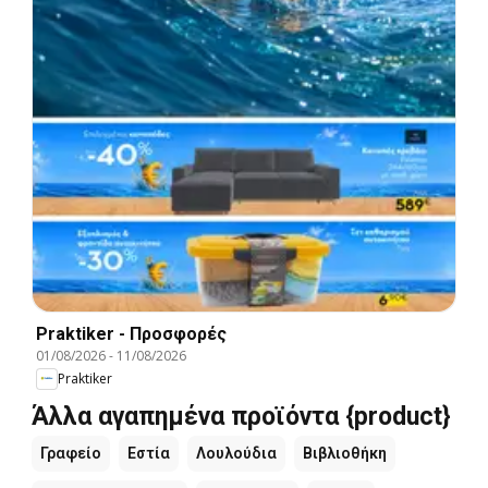
Praktiker - Προσφορές
01/08/2026
-
11/08/2026
Praktiker
Άλλα αγαπημένα προϊόντα {product}
Γραφείο
Εστία
Λουλούδια
Βιβλιοθήκη