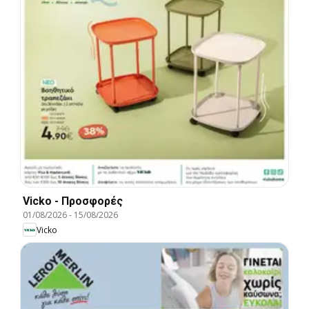
Vicko - Προσφορές
01/08/2026
-
15/08/2026
Vicko