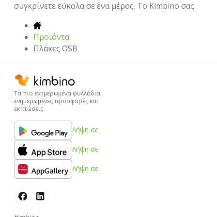
συγκρίνετε εύκολα σε ένα μέρος. Το Kimbino σας.
Προϊόντα
Πλάκες OSB
Τα πιο ενημερωμένα φυλλάδια,
ενημερωμένες προσφορές και
εκπτώσεις
Λήψη σε
Λήψη σε
Λήψη σε