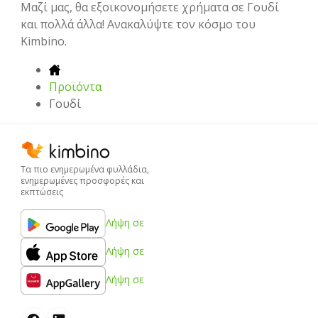
Μαζί μας, θα εξοικονομήσετε χρήματα σε Γουδί
και πολλά άλλα! Ανακαλύψτε τον κόσμο του
Kimbino.
Προϊόντα
Γουδί
Τα πιο ενημερωμένα φυλλάδια,
ενημερωμένες προσφορές και
εκπτώσεις
Λήψη σε
Λήψη σε
Λήψη σε