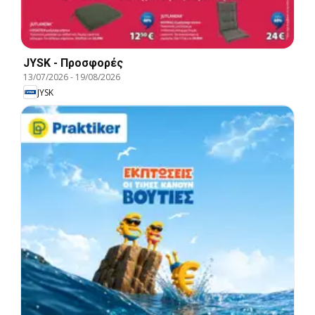
JYSK - Προσφορές
13/07/2026
-
19/08/2026
JYSK