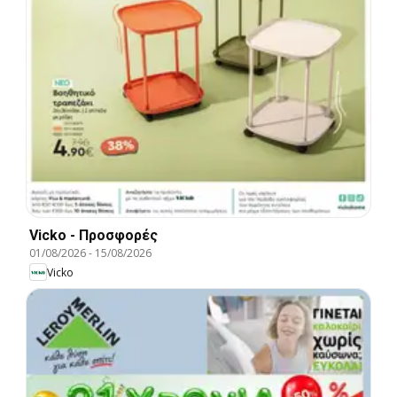
Vicko - Προσφορές
01/08/2026
-
15/08/2026
Vicko