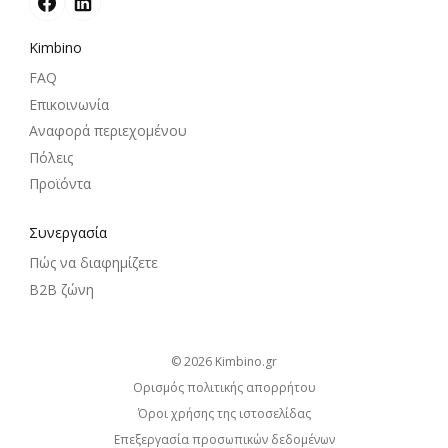
Kimbino
FAQ
Επικοινωνία
Αναφορά περιεχομένου
Πόλεις
Προϊόντα
Συνεργασία
Πώς να διαφημίζετε
B2B ζώνη
© 2026
kimbino.gr
Ορισμός πολιτικής απορρήτου
Όροι χρήσης της ιστοσελίδας
Επεξεργασία προσωπικών δεδομένων