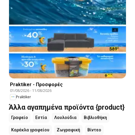
Praktiker - Προσφορές
01/08/2026
-
11/08/2026
Praktiker
Άλλα αγαπημένα προϊόντα {product}
Γραφείο
Εστία
Λουλούδια
Βιβλιοθήκη
Καρέκλα γραφείου
Ζωγραφική
Βίντεο