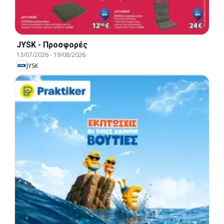
JYSK - Προσφορές
13/07/2026
-
19/08/2026
JYSK