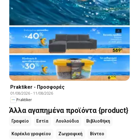
Praktiker - Προσφορές
01/08/2026
-
11/08/2026
Praktiker
Άλλα αγαπημένα προϊόντα {product}
Γραφείο
Εστία
Λουλούδια
Βιβλιοθήκη
Καρέκλα γραφείου
Ζωγραφική
Βίντεο