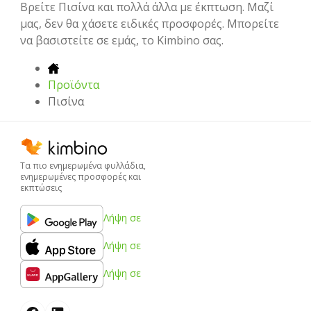
Βρείτε Πισίνα και πολλά άλλα με έκπτωση. Μαζί
μας, δεν θα χάσετε ειδικές προσφορές. Μπορείτε
να βασιστείτε σε εμάς, το Kimbino σας.
Προϊόντα
Πισίνα
Τα πιο ενημερωμένα φυλλάδια,
ενημερωμένες προσφορές και
εκπτώσεις
Λήψη σε
Λήψη σε
Λήψη σε