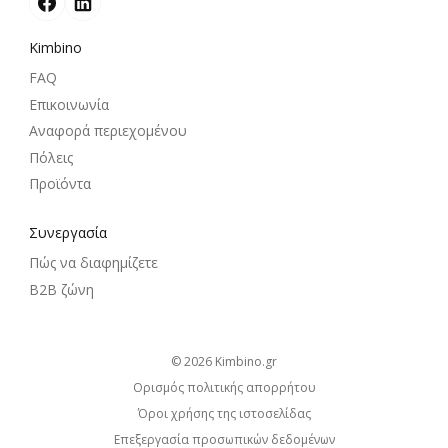
Kimbino
FAQ
Επικοινωνία
Αναφορά περιεχομένου
Πόλεις
Προϊόντα
Συνεργασία
Πώς να διαφημίζετε
B2B ζώνη
© 2026
kimbino.gr
Ορισμός πολιτικής απορρήτου
Όροι χρήσης της ιστοσελίδας
Επεξεργασία προσωπικών δεδομένων