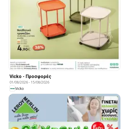
Vicko - Προσφορές
01/08/2026
-
15/08/2026
Vicko