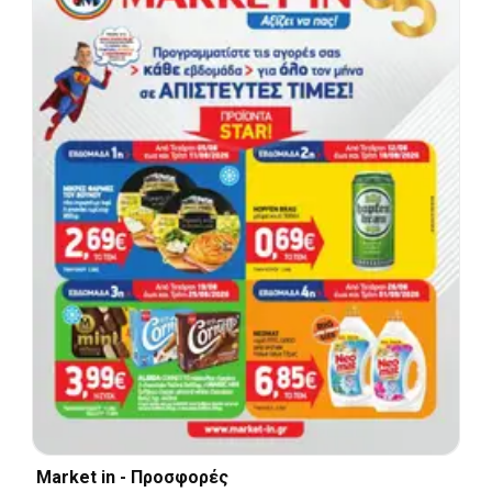
Market in - Προσφορές