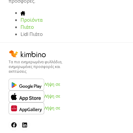
προσφορές.
Προϊόντα
Πιάτο
Lidl Πιάτο
Τα πιο ενημερωμένα φυλλάδια,
ενημερωμένες προσφορές και
εκπτώσεις
Λήψη σε
Λήψη σε
Λήψη σε