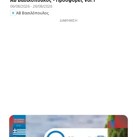
ΑΒ Βασιλόπουλος - Προσφορές vol.1
06/08/2026
-
26/08/2026
ΑΒ Βασιλόπουλος
ΔΙΑΦΉΜΙΣΗ