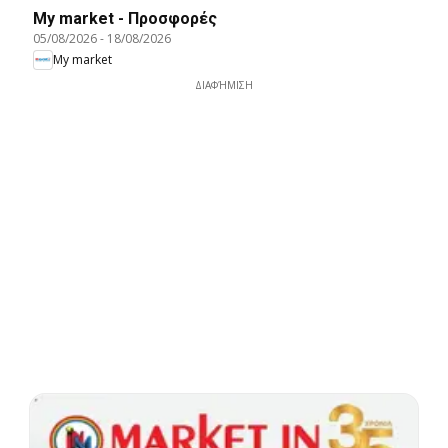
My market - Προσφορές
05/08/2026
-
18/08/2026
My market
ΔΙΑΦΉΜΙΣΗ