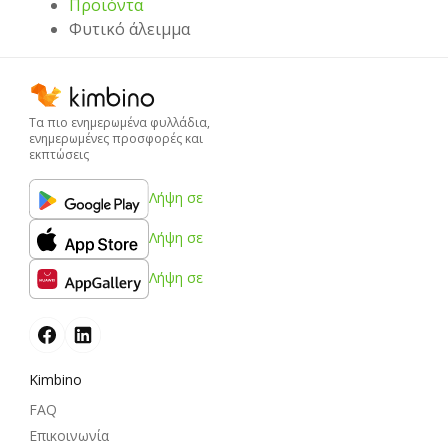
Προϊόντα
Φυτικό άλειμμα
Τα πιο ενημερωμένα φυλλάδια,
ενημερωμένες προσφορές και
εκπτώσεις
Λήψη σε
Λήψη σε
Λήψη σε
Kimbino
FAQ
Επικοινωνία