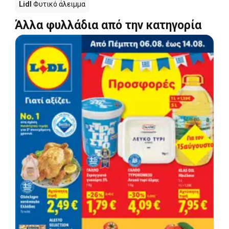
Lidl
Φυτικό άλειμμα
Άλλα φυλλάδια από την κατηγορία