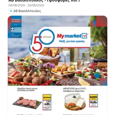
ΑΒ Βασιλόπουλος - Προσφορές vol.1
06/08/2026
-
26/08/2026
ΑΒ Βασιλόπουλος