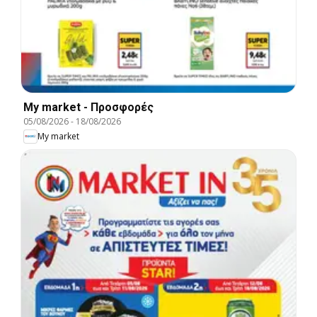
My market - Προσφορές
05/08/2026
-
18/08/2026
My market