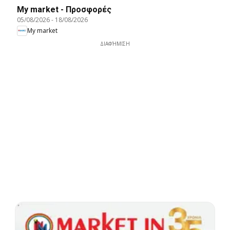
My market - Προσφορές
05/08/2026
-
18/08/2026
My market
ΔΙΑΦΉΜΙΣΗ