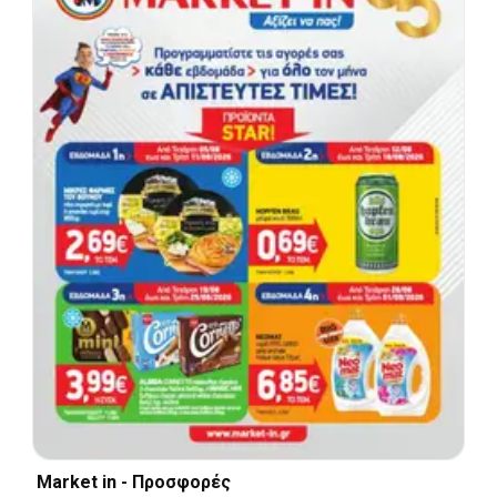
Market in - Προσφορές