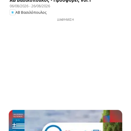
ΑΒ Βασιλόπουλος - Προσφορές vol.1
06/08/2026
-
26/08/2026
ΑΒ Βασιλόπουλος
ΔΙΑΦΉΜΙΣΗ