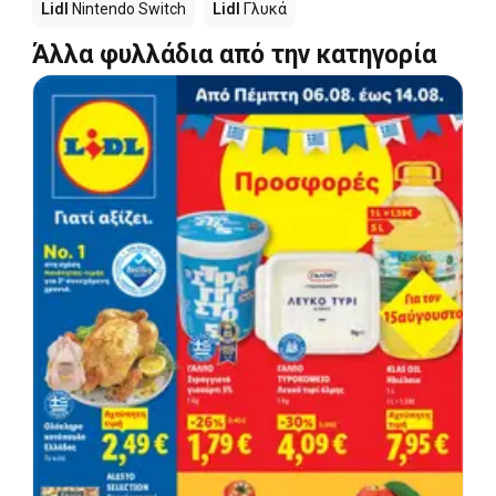
Lidl
Nintendo Switch
Lidl
Γλυκά
Άλλα φυλλάδια από την κατηγορία