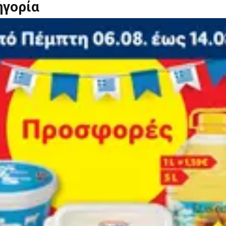
ηγορία