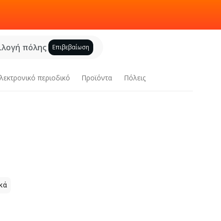
ιλογή πόλης
Επιβεβαίωση
λεκτρονικό περιοδικό
Προϊόντα
Πόλεις
κά