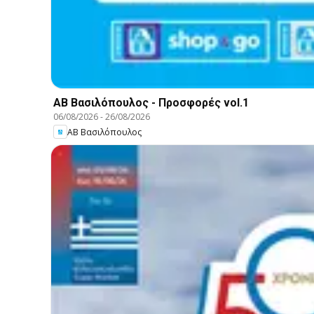
ΑΒ Βασιλόπουλος - Προσφορές vol.1
06/08/2026
-
26/08/2026
ΑΒ Βασιλόπουλος