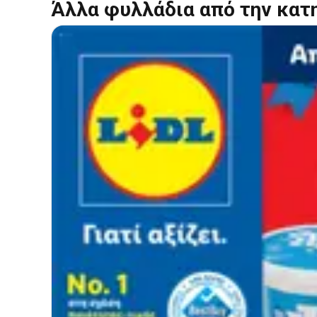
Άλλα φυλλάδια από την κατ