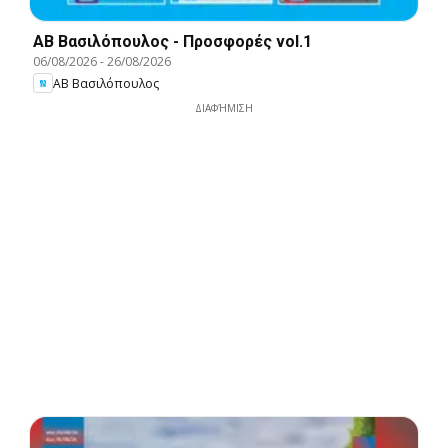
ΑΒ Βασιλόπουλος - Προσφορές vol.1
06/08/2026
-
26/08/2026
ΑΒ Βασιλόπουλος
ΔΙΑΦΉΜΙΣΗ