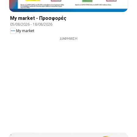
My market - Προσφορές
05/08/2026
-
18/08/2026
My market
ΔΙΑΦΉΜΙΣΗ