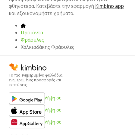
φθηνότερα. Κατεβάστε την εφαρμογή
Kimbino app
και εξοικονομήστε χρήματα.
Προϊόντα
Φράουλες
Χαλκιαδάκης Φράουλες
Τα πιο ενημερωμένα φυλλάδια,
ενημερωμένες προσφορές και
εκπτώσεις
Λήψη σε
Λήψη σε
Λήψη σε