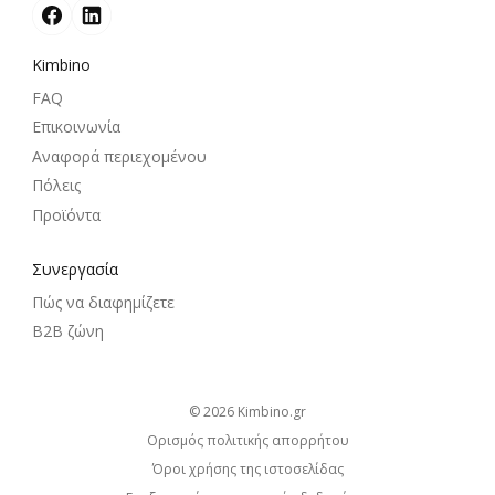
Kimbino
FAQ
Επικοινωνία
Αναφορά περιεχομένου
Πόλεις
Προϊόντα
Συνεργασία
Πώς να διαφημίζετε
B2B ζώνη
© 2026
kimbino.gr
Ορισμός πολιτικής απορρήτου
Όροι χρήσης της ιστοσελίδας