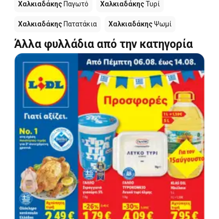
Χαλκιαδάκης
Παγωτό
Χαλκιαδάκης
Τυρί
Χαλκιαδάκης
Πατατάκια
Χαλκιαδάκης
Ψωμί
Άλλα φυλλάδια από την κατηγορία