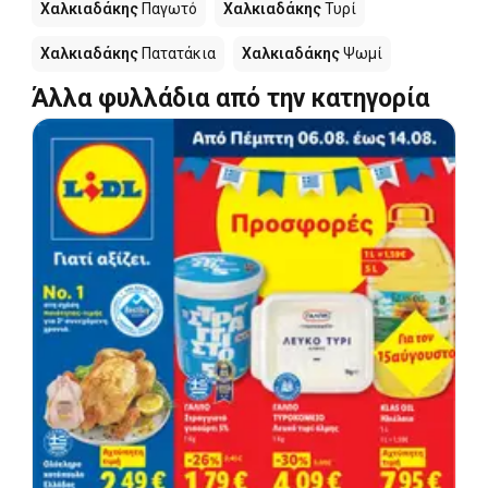
Χαλκιαδάκης
Παγωτό
Χαλκιαδάκης
Τυρί
Χαλκιαδάκης
Πατατάκια
Χαλκιαδάκης
Ψωμί
Άλλα φυλλάδια από την κατηγορία