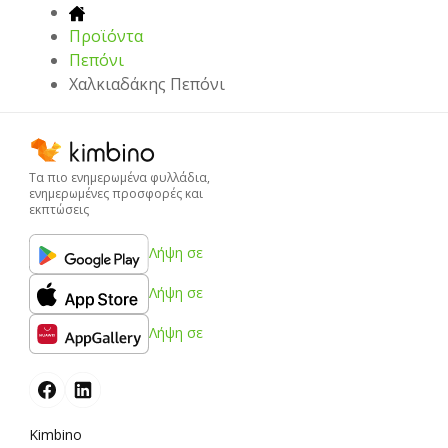
Προϊόντα
Πεπόνι
Χαλκιαδάκης Πεπόνι
Τα πιο ενημερωμένα φυλλάδια,
ενημερωμένες προσφορές και
εκπτώσεις
Λήψη σε
Λήψη σε
Λήψη σε
Kimbino