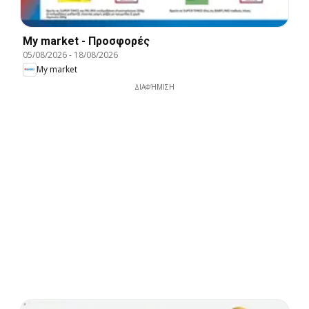
My market - Προσφορές
05/08/2026
-
18/08/2026
My market
ΔΙΑΦΉΜΙΣΗ