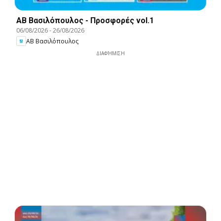
ΑΒ Βασιλόπουλος - Προσφορές vol.1
06/08/2026
-
26/08/2026
ΑΒ Βασιλόπουλος
ΔΙΑΦΉΜΙΣΗ