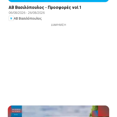
ΑΒ Βασιλόπουλος - Προσφορές vol.1
06/08/2026
-
26/08/2026
ΑΒ Βασιλόπουλος
ΔΙΑΦΉΜΙΣΗ