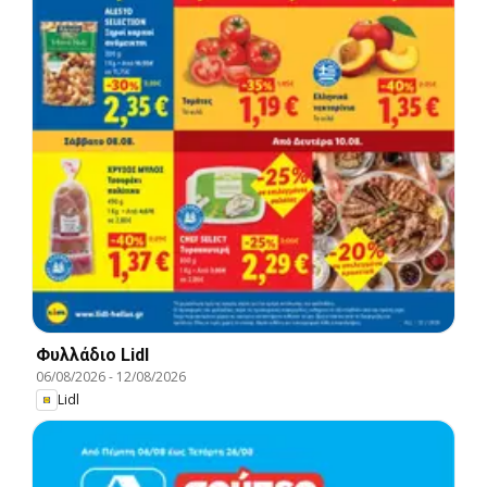
Φυλλάδιο Lidl
06/08/2026
-
12/08/2026
Lidl