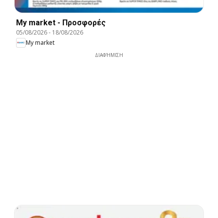
My market - Προσφορές
05/08/2026
-
18/08/2026
My market
ΔΙΑΦΉΜΙΣΗ