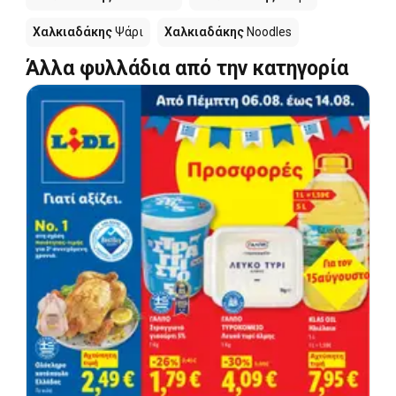
Χαλκιαδάκης
Ψάρι
Χαλκιαδάκης
Noodles
Άλλα φυλλάδια από την κατηγορία