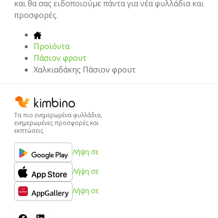
και θα σας ειδοποιούμε πάντα για νέα φυλλάδια και
προσφορές.
Προϊόντα
Πάσιον φρουτ
Χαλκιαδάκης Πάσιον φρουτ
Τα πιο ενημερωμένα φυλλάδια,
ενημερωμένες προσφορές και
εκπτώσεις
Λήψη σε
Λήψη σε
Λήψη σε