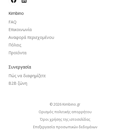
Kimbino
FAQ
Επικοινωνία
Αναφορά περιεχομένου
Πόλεις
Προϊόντα
Συνεργασία
Πώς να διαφημίζετε
B2B ζώνη
© 2026
kimbino.gr
Ορισμός πολιτικής απορρήτου
Όροι χρήσης της ιστοσελίδας
Επεξεργασία προσωπικών δεδομένων