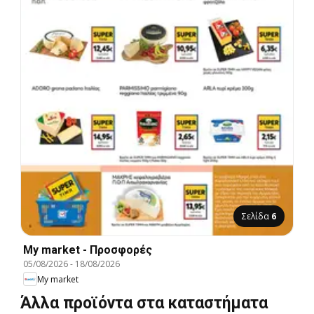
Σελίδα
6
My market - Προσφορές
05/08/2026
-
18/08/2026
My market
Άλλα προϊόντα στα καταστήματα