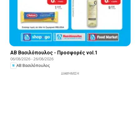
ΑΒ Βασιλόπουλος - Προσφορές vol.1
06/08/2026
-
26/08/2026
ΑΒ Βασιλόπουλος
ΔΙΑΦΉΜΙΣΗ