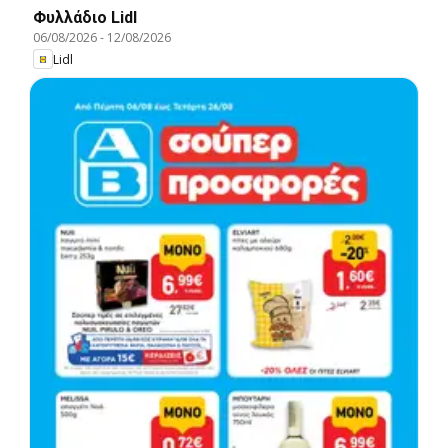
Φυλλάδιο Lidl
06/08/2026
-
12/08/2026
Lidl