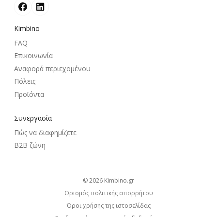
Kimbino
FAQ
Επικοινωνία
Αναφορά περιεχομένου
Πόλεις
Προϊόντα
Συνεργασία
Πώς να διαφημίζετε
B2B ζώνη
© 2026
kimbino.gr
Ορισμός πολιτικής απορρήτου
Όροι χρήσης της ιστοσελίδας