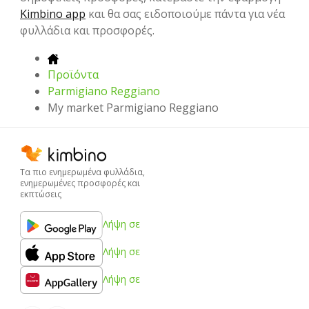
Kimbino app
και θα σας ειδοποιούμε πάντα για νέα
φυλλάδια και προσφορές.
Προϊόντα
Parmigiano Reggiano
My market Parmigiano Reggiano
Τα πιο ενημερωμένα φυλλάδια,
ενημερωμένες προσφορές και
εκπτώσεις
Λήψη σε
Λήψη σε
Λήψη σε