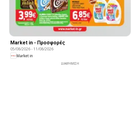
Market in - Προσφορές
05/08/2026
-
11/08/2026
Market in
ΔΙΑΦΉΜΙΣΗ